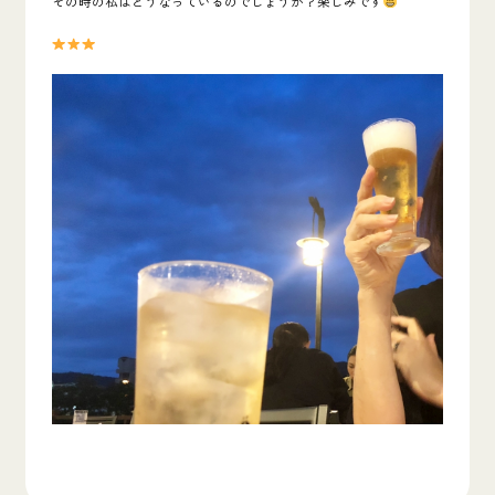
その時の私はどうなっているのでしょうか？楽しみです