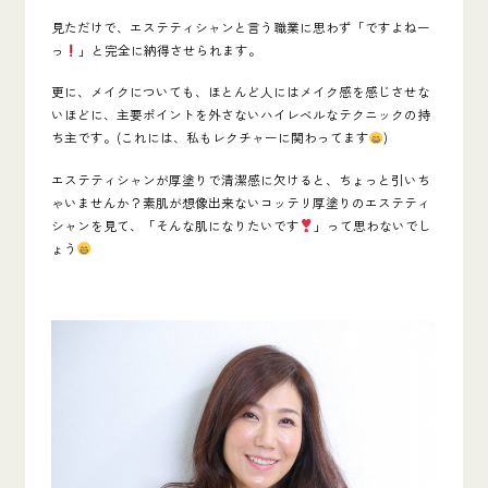
見ただけで、エステティシャンと言う職業に思わず「ですよねー
っ
」と完全に納得させられます。
更に、メイクについても、ほとんど人にはメイク感を感じさせな
いほどに、主要ポイントを外さないハイレベルなテクニックの持
ち主です。(これには、私もレクチャーに関わってます
)
エステティシャンが厚塗りで清潔感に欠けると、ちょっと引いち
ゃいませんか？素肌が想像出来ないコッテリ厚塗りのエステティ
シャンを見て、「そんな肌になりたいです
」って思わないでし
ょう