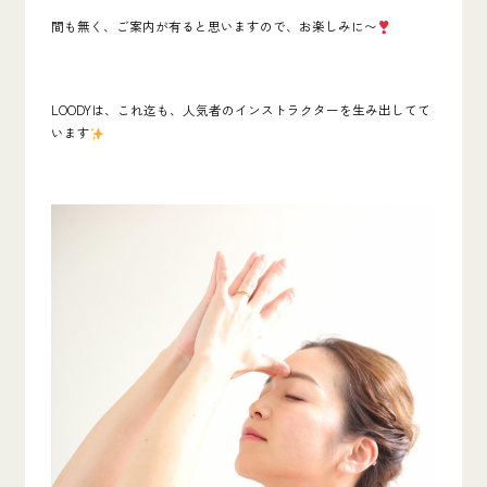
間も無く、ご案内が有ると思いますので、お楽しみに〜
LOODYは、これ迄も、人気者のインストラクターを生み出してて
います