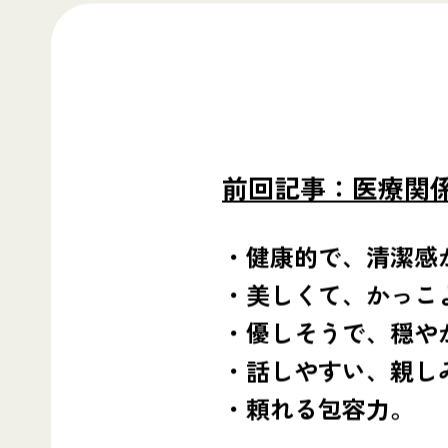
前回記事：医療関
・健康的で、清潔感
・美しくて、かっこ
・優しそうで、穏や
・話しやすい、親し
・頼れる包容力。