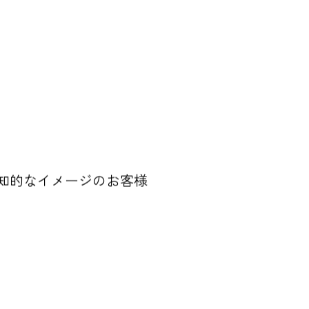
知的なイメージのお客様