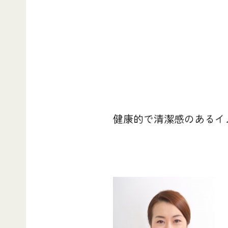
健康的で清潔感のあるイ