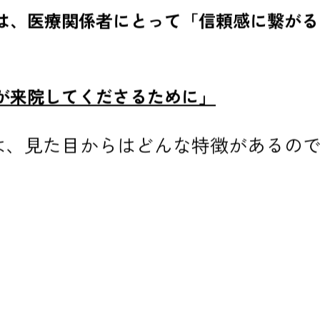
は、医療関係者にとって「信頼感に繋がる
が来院してくださるために」
は、見た目からはどんな特徴があるの