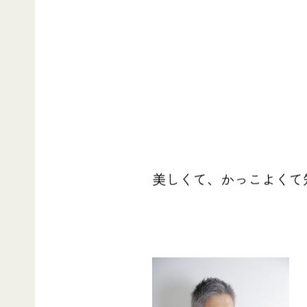
美しくて、かっこよくて