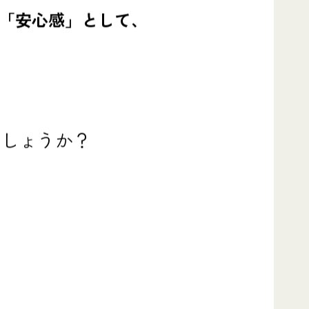
「安心感」として、
でしょうか？