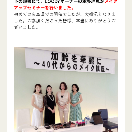
下の規模にて、LOODYオーナーの本多理恵が
メイク
アップセミナーを行いました。
初めての広島県での開催でしたが、大盛況となりま
した。ご参加くださった皆様、本当にありがとうご
ざいました。