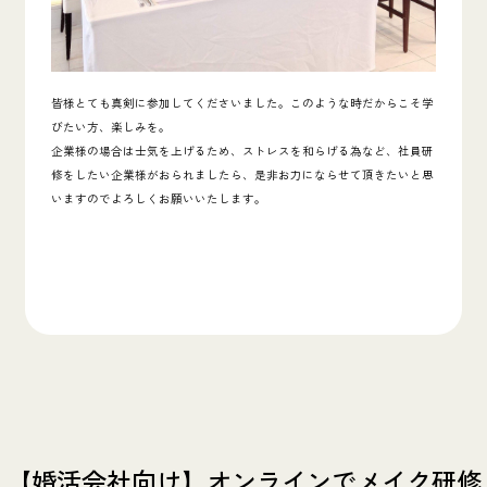
皆様とても真剣に参加してくださいました。
このような時だからこそ学
びたい方、楽しみを。
企業様の場合は士気を上げるため、ストレスを和らげる為など、社員研
修をしたい企業様がおられましたら、是非お力にならせて頂きたいと思
いますのでよろしくお願いいたします。
【婚活会社向け】オンラインでメイク研修