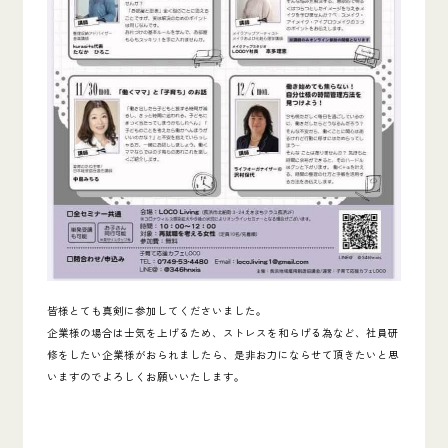
皆様とても真剣に参加してくださいました。
企業様の場合は士気を上げるため、ストレスを和らげる為など、社員研
修をしたい企業様がおられましたら、是非お力にならせて頂きたいと思
いますのでよろしくお願いいたします。