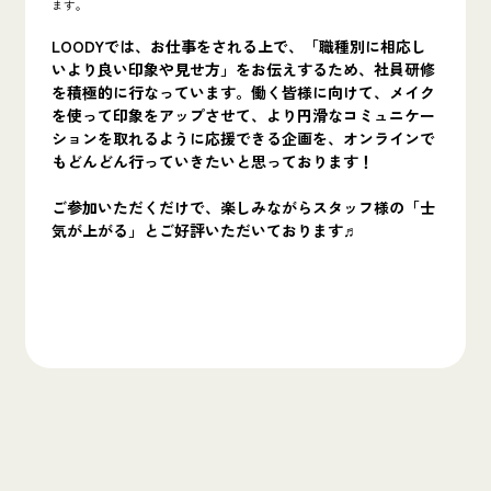
ます。
LOODYでは、お仕事をされる上で、「職種別に相応し
いより良い印象や見せ方」をお伝えするため、社員研修
を積極的に行なっています。働く皆様に向けて、メイク
を使って印象をアップさせて、より円滑なコミュニケー
ションを取れるように応援できる企画を、オンラインで
もどんどん行っていきたいと思っております！
ご参加いただくだけで、楽しみながらスタッフ様の「士
気が上がる」とご好評いただいております♬