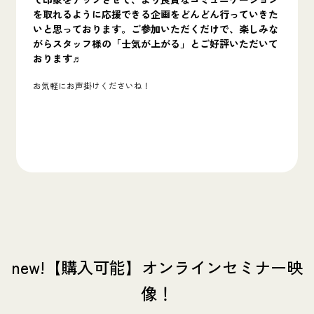
を取れるように応援できる企画をどんどん行っていきた
いと思っております。
ご参加いただくだけで、楽しみな
がらスタッフ様の「士気が上がる」とご好評いただいて
おります♬
お気軽にお声掛けくださいね！
new!【購入可能】オンラインセミナー映
像！