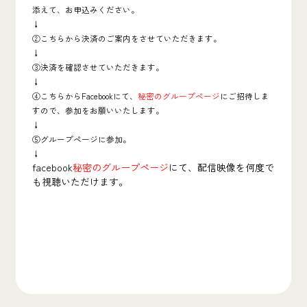
添えて、お申込みください。
↓
②こちらから決済のご案内をさせていただきます。
↓
③決済を確認させていただきます。
↓
④こちらからFacebookにて、
秘密のグループページ
にご招待しま
すので、参加をお願いいたします。
↓
⑤グループページに参加。
↓
facebook
秘密のグループページ
にて、配信映像を何度で
も視聴いただけます。