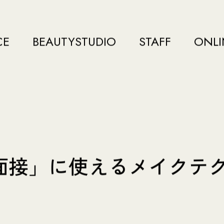
CE
BEAUTYSTUDIO
STAFF
ONLI
面接」に使えるメイクテク