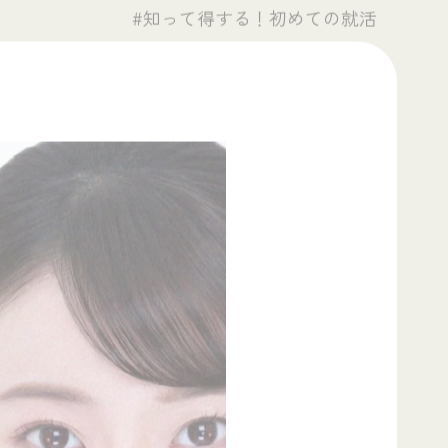
#知って得する！初めての就活