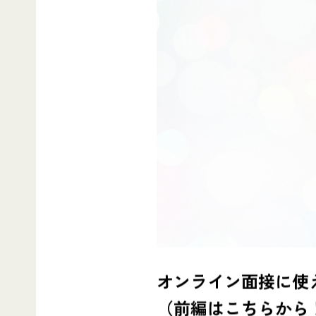
オンライン面接に使
（前編はこちらから