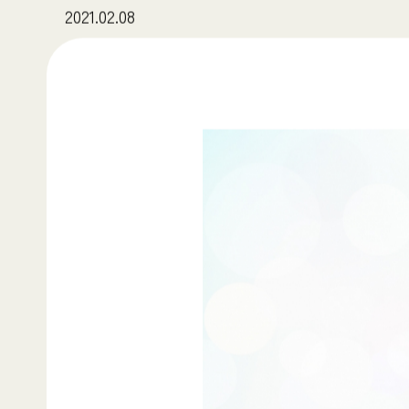
2021.02.08