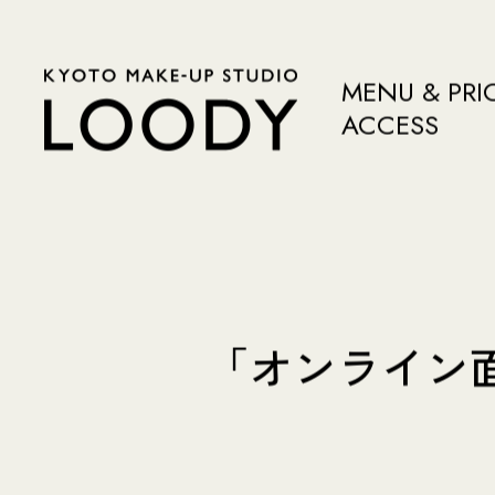
MENU & PRI
ACCESS
「オンライン