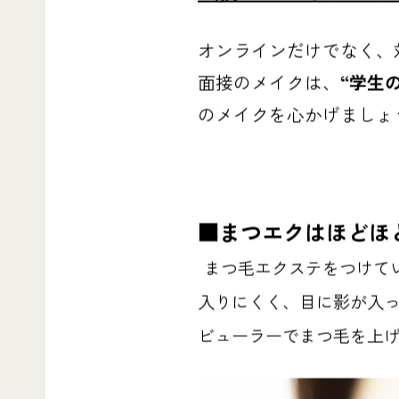
オンラインだけでなく、
面接のメイクは、
“学生
のメイクを心かげましょ
■まつエクはほどほ
まつ毛エクステをつけて
入りにくく、目に影が入っ
ビューラーでまつ毛を上