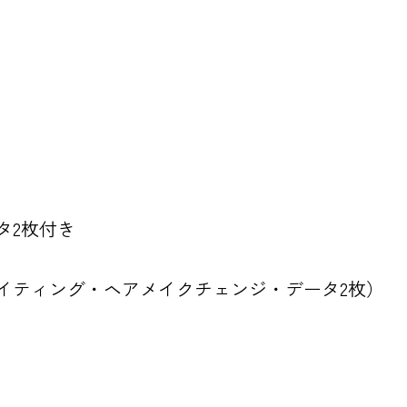
タ2枚付き
イティング・ヘアメイクチェンジ・データ2枚）