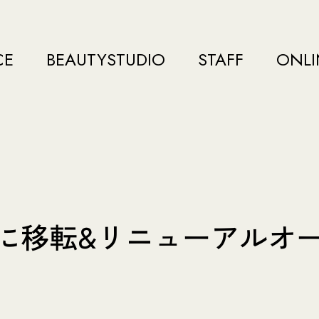
CE
BEAUTYSTUDIO
STAFF
ONLI
6日に移転&リニューアル