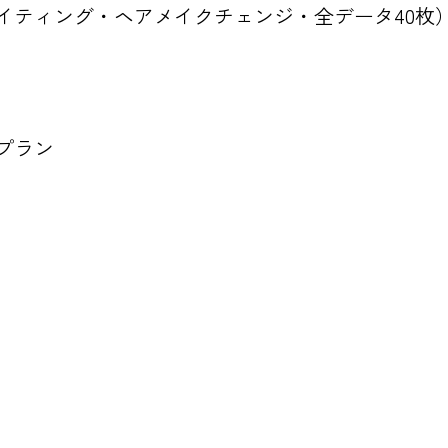
イティング・ヘアメイクチェンジ・全データ40枚
プラン