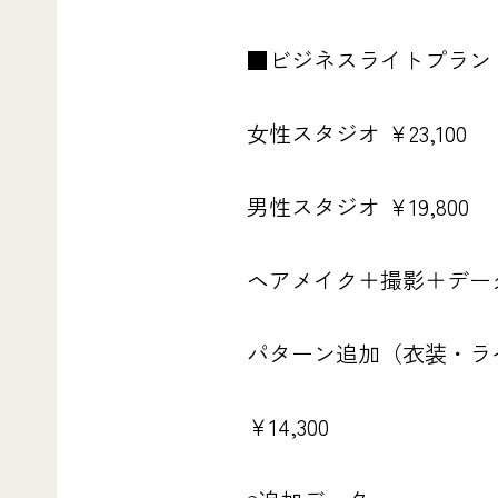
■ビジネスライトプラン
女性スタジオ ￥23,100
男性スタジオ ￥19,800
ヘアメイク＋撮影＋デー
パターン追加（衣装・ラ
￥14,300