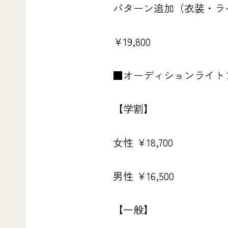
パターン追加（衣装・ラ
￥19,800
■オーディションライト
【学割】
女性 ￥18,700
男性 ￥16,500
【一般】