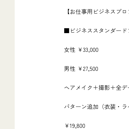
【お仕事用ビジネスプロ
■ビジネススタンダード
女性 ￥33,000
男性 ￥27,500
ヘアメイク＋撮影＋全デー
パターン追加（衣装・ラ
￥19,800