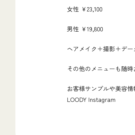
女性 ￥23,100
男性 ￥19,800
ヘアメイク＋撮影＋デー
その他のメニューも随時
お客様サンプルや美容情
LOODY Instagram