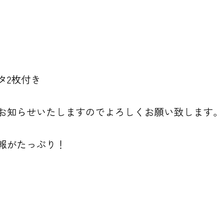
タ2枚付き
お知らせいたしますのでよろしくお願い致します
報がたっぷり！