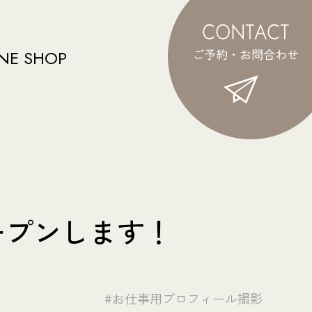
NE SHOP
オープンします！
#お仕事用プロフィール撮影