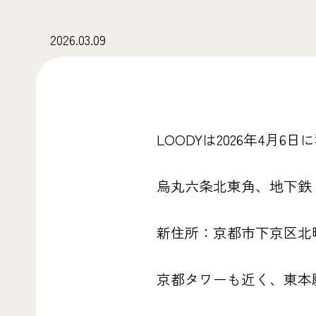
2026.03.09
LOODYは2026年4
烏丸六条北東角、地下鉄
新住所：京都市下京区北町1
京都タワーも近く、東本