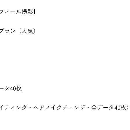
フィール撮影】
プラン（人気）
タ40枚
イティング・ヘアメイクチェンジ・全データ40枚