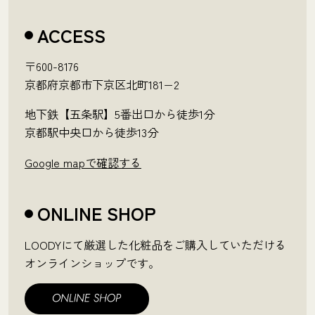
ACCESS
〒600-8176
京都府京都市下京区北町181−2
地下鉄【五条駅】5番出口から徒歩1分
京都駅中央口から徒歩13分
Google mapで確認する
ONLINE SHOP
LOODYにて厳選した化粧品をご購入していただける
オンラインショップです。