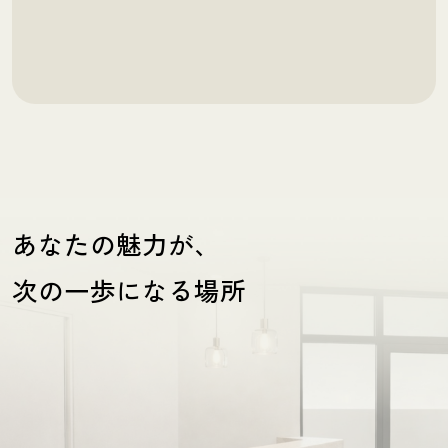
あなたの魅力が、
次の一歩になる場所