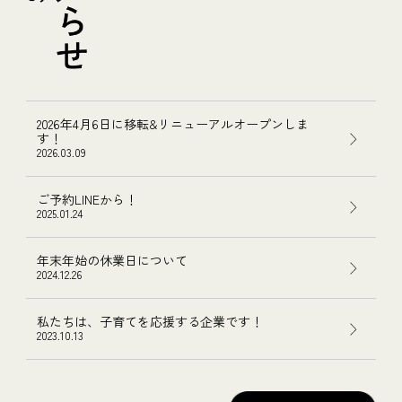
2026年4月6日に移転&リニューアルオープンしま
す！
2026.03.09
ご予約LINEから！
2025.01.24
年末年始の休業日について
2024.12.26
私たちは、子育てを応援する企業です！
2023.10.13