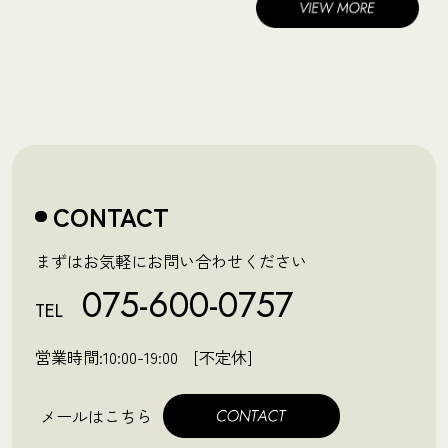
CONTACT
まずはお気軽にお問い合わせください
075-600-0757
TEL
営業時間:10:00-19:00 [不定休]
メールはこちら