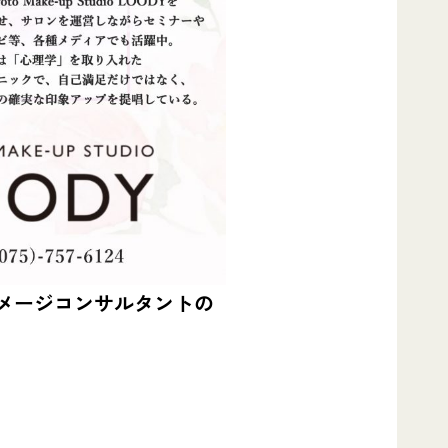
イメージコンサルタントの