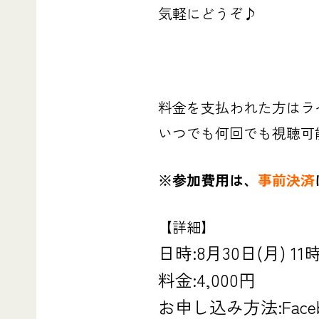
気軽にどうぞ♪
料金を支払われた方はラ
いつでも何回でも視聴可
※参加費用は、
事前決済
【詳細】
日時:8月30日(月) 11
料金:4,000円
お申し込み方法:Faceb