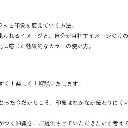
ラッと印象を変えていく方法。
見られるイメージと、自分が目指すイメージの差
況に応じた効果的なカラーの使い方。
すく！楽しく！解説いたします。
なった今だからこそ、印象はなかなか伝わりにく
がつく知識を、ご提供させていただきたいと考え