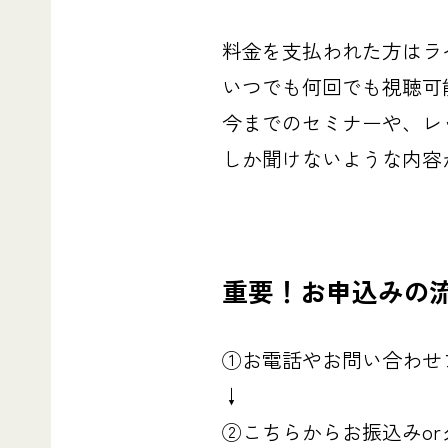
料金を支払われた方はライ
いつでも何回でも視聴可
今までのセミナーや、レ
しか聞けないような内容
重要！お申込みの
①お電話やお問い合わせ
↓
②こちらからお振込みo