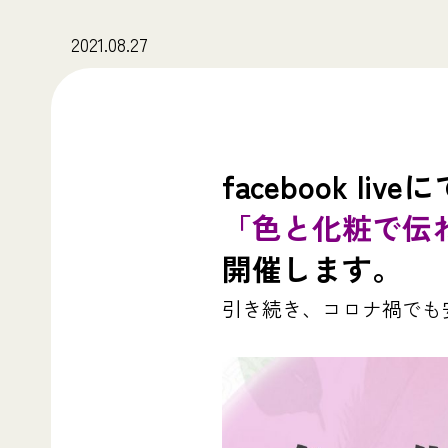
2021.08.27
facebook l
「色と化粧で伝
開催します。
引き続き、コロナ禍でも