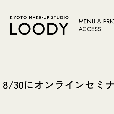
MENU & PRI
ACCESS
8/30にオンラインセ