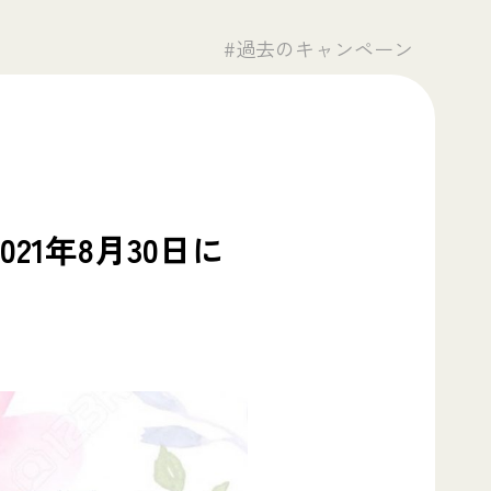
#過去のキャンペーン
021年8月30日に