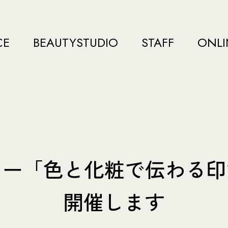
CE
BEAUTYSTUDIO
STAFF
ONLI
ミナー「色と化粧で伝わる
開催します