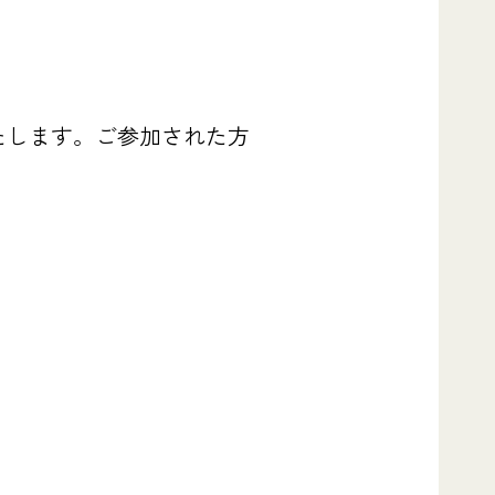
たします。ご参加された方