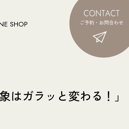
NE SHOP
印象はガラッと変わる！」