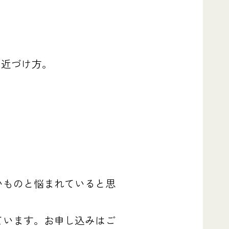
の近づけ方。
いものと悩まれていると思
ています。お申し込みはご