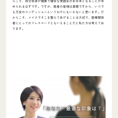
らこそ、自分自身が健康で健全な雰囲気のお手本となることが求
められるはずです。ですが、医者の皆様は激務ですから、いつで
も万全のコンディションというわけにもいかないと思います。だ
からこそ、メイクでそこを整えてあげることは大切で、医療関係
者にとってのドレスコードともいえることだと私たちは考えてお
ります。