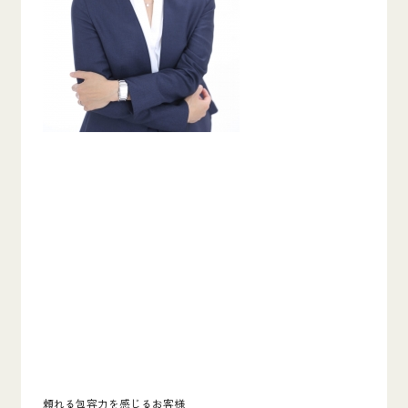
頼れる包容力を感じるお客様