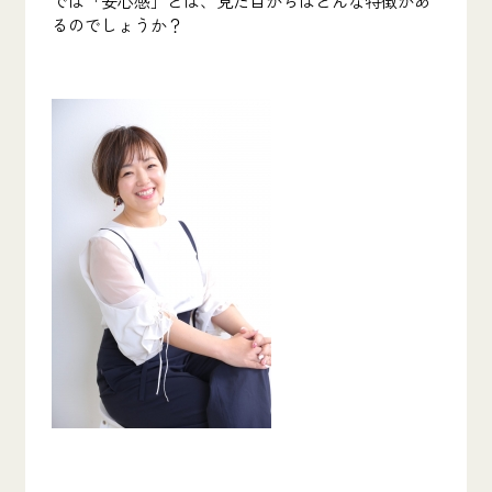
るのでしょうか？