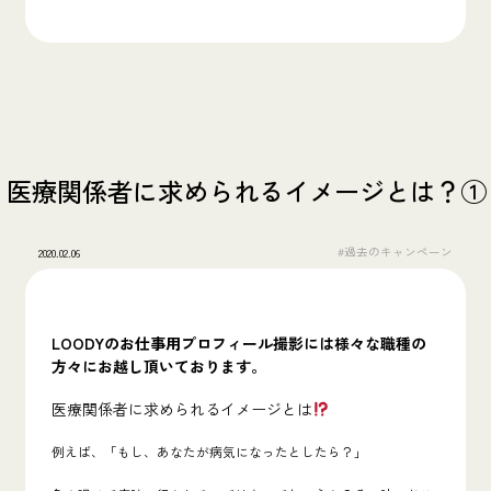
医療関係者に求められるイメージとは？①
#過去のキャンペーン
2020.02.06
LOODY
の
お仕事用プロフィール撮影
には様々な職種の
方々にお越し頂いております。
医療関係者に求められるイメージとは
例えば、「もし、あなたが病気になったとしたら？」