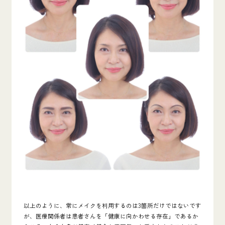
以上のように、常にメイクを利用するのは3箇所だけではないです
が、医療関係者は患者さんを「健康に向かわせる存在」であるか