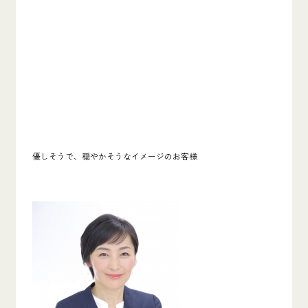
優しそうで、穏やかそうなイメージのお客様