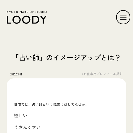
「占い師」のイメージアップとは？
#お仕事用プロフィール撮影
2020.03.01
世間では、占い師という職業に対してなぜか、
怪しい
うさんくさい