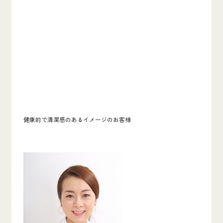
健康的で清潔感のあるイメージのお客様