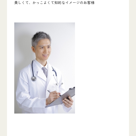
美しくて、かっこよくて知的なイメージのお客様