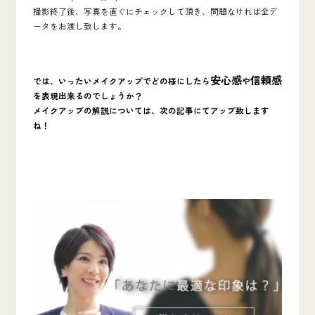
撮影終了後、写真を直ぐにチェックして頂き、問題なければ全デ
ータをお渡し致します。
安心感
信頼感
では、いったいメイクアップでどの様にしたら
や
を表現出来るのでしょうか？
メイクアップの解説については、次の記事にてアップ致します
ね！