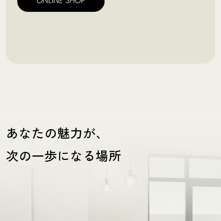
あなたの魅力が、
次の一歩になる場所