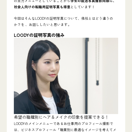
の主力メニューとしていることから
学生の就活写真撮影同様に、
社会人向けの転職用証明写真も得意
としています！
今回はそんなLOODYの証明写真について、他社とはどう違うの
か？を 、お話ししたいと思います。
LOODYの証明写真の強み
希望の職種別にヘア＆メイクの印象を提案できる！
LOODYのメインメニューであるお仕事用のプロフィール撮影で
は、ビジネスプロフィール「職業別に最適なイメージを考えてメ