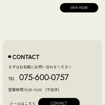
CONTACT
まずはお気軽にお問い合わせください
075-600-0757
TEL
営業時間:10:00-19:00 [不定休]
メールはこちら