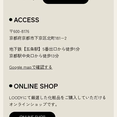
ACCESS
〒600-8176
京都府京都市下京区北町181−2
地下鉄【五条駅】5番出口から徒歩1分
京都駅中央口から徒歩13分
Google mapで確認する
ONLINE SHOP
LOODYにて厳選した化粧品をご購入していただける
オンラインショップです。