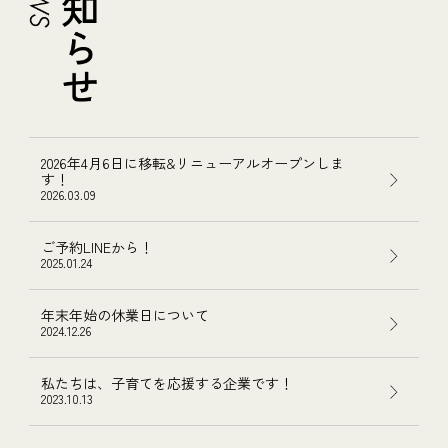
2026年4月6日に移転&リニューアルオープンしま
す！
2026.03.09
ご予約LINEから！
2025.01.24
年末年始の休業日について
2024.12.26
私たちは、子育てを応援する企業です！
2023.10.13