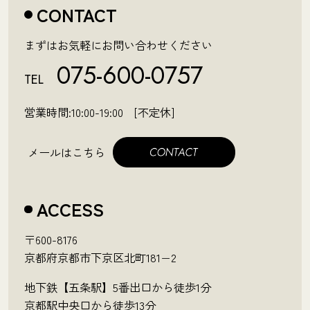
CONTACT
まずはお気軽にお問い合わせください
075-600-0757
TEL
営業時間:10:00-19:00 [不定休]
メールはこちら
ACCESS
〒600-8176
京都府京都市下京区北町181−2
地下鉄【五条駅】5番出口から徒歩1分
京都駅中央口から徒歩13分