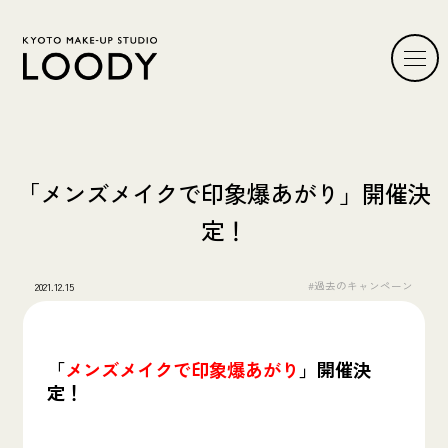
「メンズメイクで印象爆あがり」開催決
定！
#過去のキャンペーン
2021.12.15
「
メンズメイクで印象爆あがり
」開催決
定！