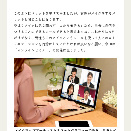
このようにメリットを挙げてみましたが、女性がメイクをするメ
リットと同じことになります。
やはりメイクは男女問わず「人からモテる」ため、自分に自信を
つけることのできるツールであると言えますね。これからは女性
だけでなく、男性もこのメイクというツールを使って人とのコミ
ュニケーションを円滑にしていただければ良いなと願い、今回は
「オンラインセミナー」の開催に至りました。
メイクアップアーティスト＆フォトグラファーであり、自身もイ