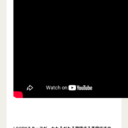
LOODYスタッフが、かわるがわる登場する予定ですの