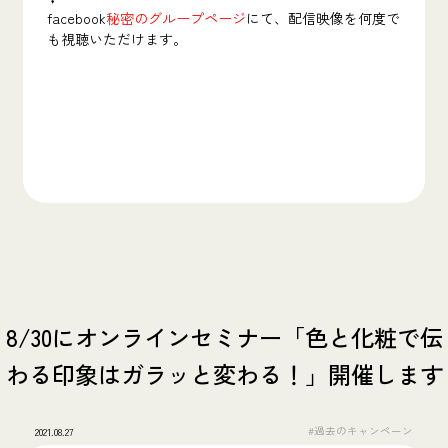
facebook
秘密のグループページ
にて、配信映像を何度で
も視聴いただけます。
8/30にオンラインセミナー「色と化粧で伝
わる印象はガラッと変わる！」開催します
#過去のキャンペーン
2021.08.27