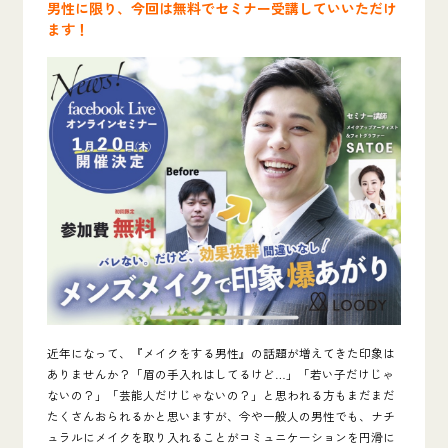
男性に限り、今回は無料でセミナー受講していいただけ
ます！
近年になって、『メイクをする男性』の話題が増えてきた印象は
ありませんか？「眉の手入れはしてるけど…」「若い子だけじゃ
ないの？」「芸能人だけじゃないの？」と思われる方もまだまだ
たくさんおられるかと思いますが、今や一般人の男性でも、ナチ
ュラルにメイクを取り入れることがコミュニケーションを円滑に