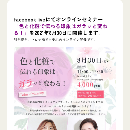
facebook liveにてオンラインセミナー
「色と化粧で伝わる印象はガラッと変わ
る！」
を2021年8月30日に開催します。
引き続き、コロナ禍でも安心のオンライン開催です。