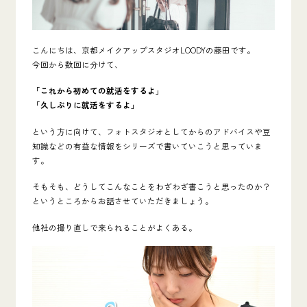
こんにちは、京都メイクアップスタジオLOODYの藤田です。
今回から数回に分けて、
「これから初めての就活をするよ」
「久しぶりに就活をするよ」
という方に向けて、フォトスタジオとしてからのアドバイスや豆
知識などの有益な情報をシリーズで書いていこうと思っていま
す。
そもそも、
どうしてこんなことをわざわざ書こうと思ったのか？
というところからお話させていただきましょう。
他社の撮り直しで来られることがよくある。