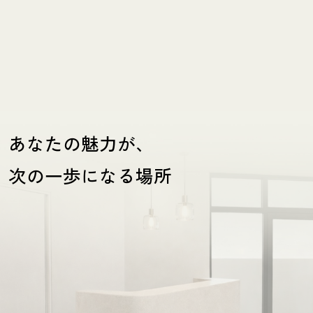
あなたの魅力が、
次の一歩になる場所