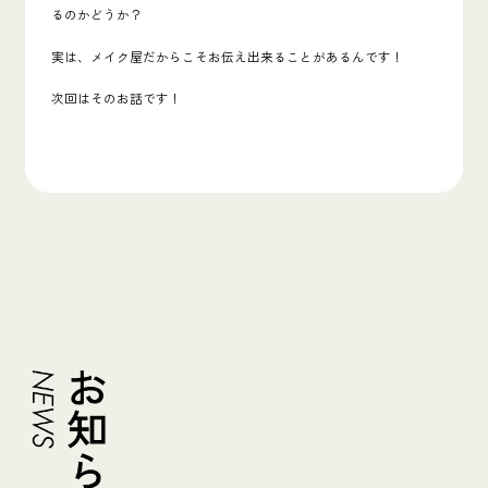
るのかどうか？
実は、メイク屋だからこそお伝え出来ることがあるんです！
次回はそのお話です！