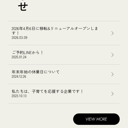
2026年4月6日に移転&リニューアルオープンしま
す！
2026.03.09
ご予約LINEから！
2025.01.24
年末年始の休業日について
2024.12.26
私たちは、子育てを応援する企業です！
2023.10.13