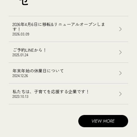
2026年4月6日に移転&リニューアルオープンしま
す！
2026.03.09
ご予約LINEから！
2025.01.24
年末年始の休業日について
2024.12.26
私たちは、子育てを応援する企業です！
2023.10.13