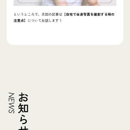
というところで、次回の記事は
【自宅で全身写真を撮影する時の
注意点】
についてお話します！