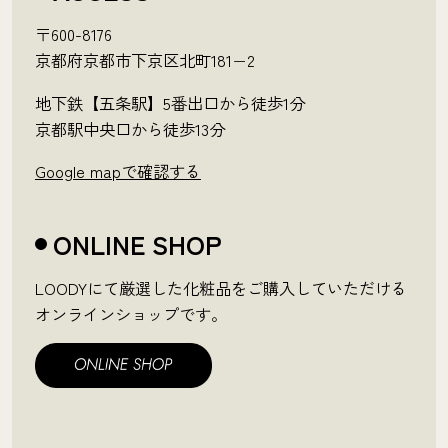
〒600-8176
京都府京都市下京区北町181−2
地下鉄【五条駅】5番出口から徒歩1分
京都駅中央口から徒歩13分
Google mapで確認する
ONLINE SHOP
LOODYにて厳選した化粧品をご購入していただける
オンラインショップです。