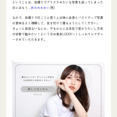
ということは、自撮りでプリクラみたいな写真を送ってしまった
日にはもう…
あわわわわ！
(笑)
なので、自撮りで行こうと思う人は特に全身とバストアップ写真
の意味をよく理解して、気を付けて撮るようにしてください。
ちょっと自信ないなとか、やるからには本気で受かりたいし万全
の状態で臨みたい！という方は是非LOODYへ！しっかりレクチャ
ーさせていただきます。