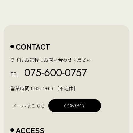
CONTACT
まずはお気軽にお問い合わせください
075-600-0757
TEL
営業時間:10:00-19:00 [不定休]
メールはこちら
ACCESS