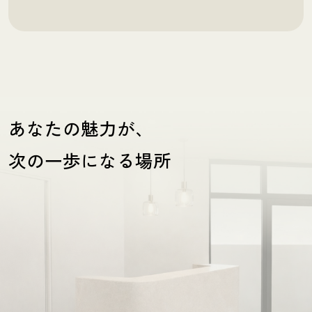
あなたの魅力が、
次の一歩になる場所