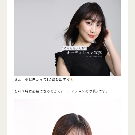
さぁ！夢に向かって1歩踏む出すぞ
という時に必要になるのが<オーディションの写真>です。