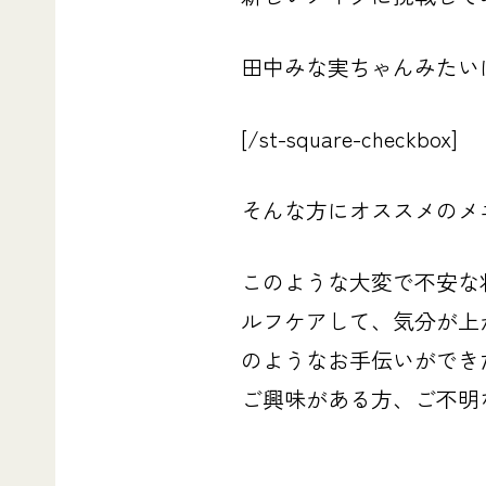
田中みな実ちゃんみたい
[/st-square-checkbox]
そんな方にオススメのメ
このような大変で不安な
ルフケアして、気分が上
のようなお手伝いができ
ご興味がある方、ご不明