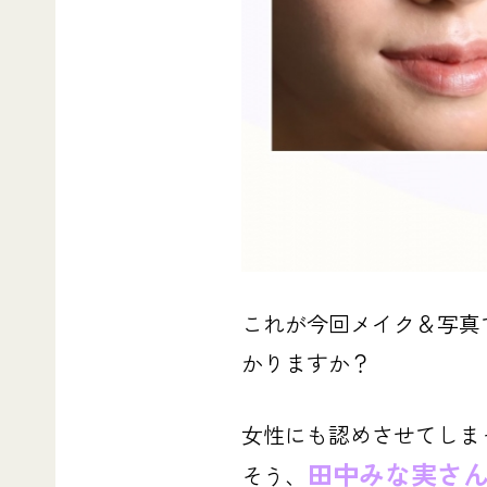
これが今回メイク＆写真
かりますか？
女性にも認めさせてしま
田中みな実さ
そう、