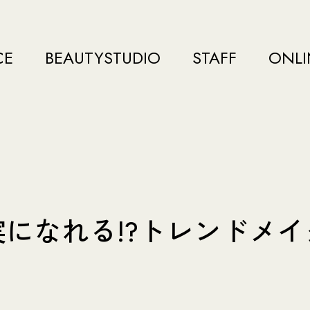
CE
BEAUTYSTUDIO
STAFF
ONLI
になれる!?トレンドメ