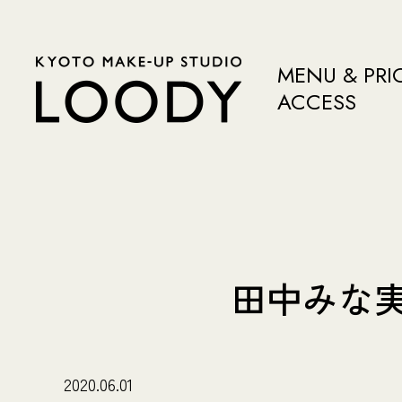
MENU & PRI
ACCESS
田中みな実
2020.06.01