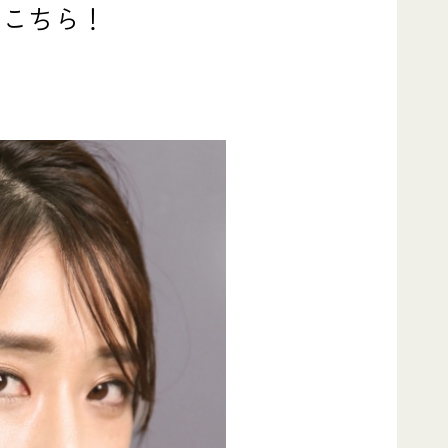
はこちら！