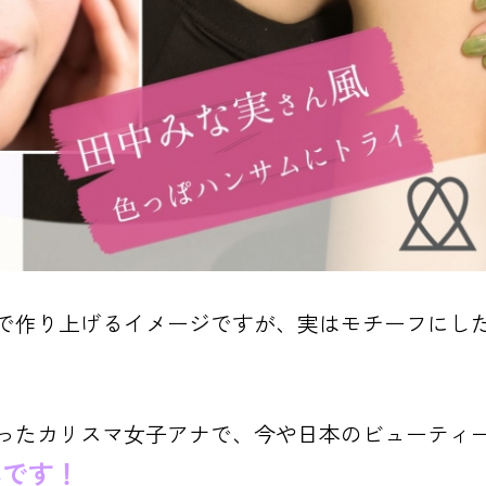
で作り上げるイメージですが、実はモチーフにし
ったカリスマ女子アナで、今や日本のビューティ
んです！