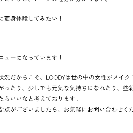
に変身体験してみたい！
ニューになっています！
状況だからこそ、LOODYは世の中の女性がメイク
がったり、少しでも元気な気持ちになれたり、些
たらいいなと考えております。
な点がございましたら、お気軽にお問い合わせく