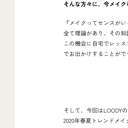
そんな方々に、今メイク
『メイクってセンスがい
全て理論があり、その知
この機会に自宅でレッス
でお出かけすることがで
そして、今回はLOOD
2020年春夏トレンドメ