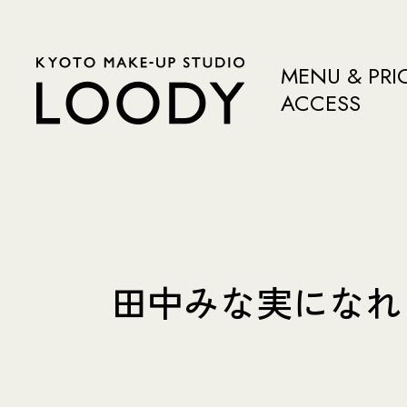
MENU & PRI
ACCESS
田中みな実になれ