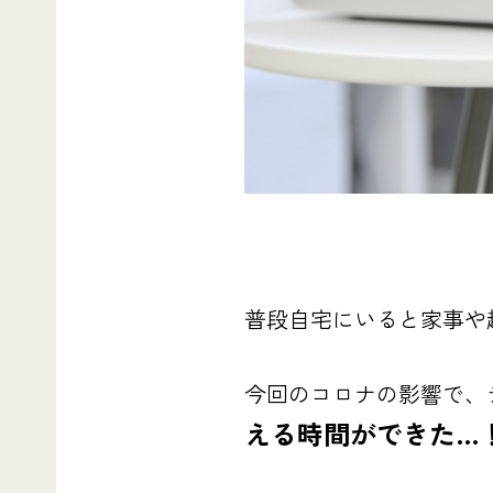
普段自宅にいると家事や
今回のコロナの影響で、
える時間ができた…