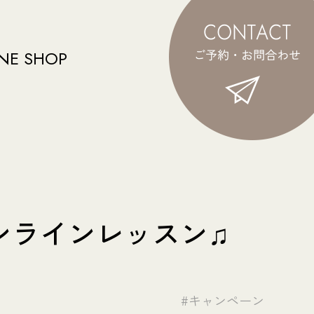
NE SHOP
ンラインレッスン♫
#キャンペーン