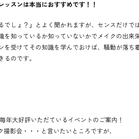
レッスンは本当におすすめです！！
るでしょ？』とよく聞かれますが、センスだけで
識を知っているか知っていないかでメイクの出来
ンを受けてその知識を学んでおけば、騒動が落ち
きるのです。
Yの毎年大好評いただているイベントのご案内！
イク撮影会・・・と言いたいところですが、