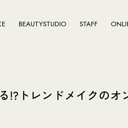
CE
BEAUTYSTUDIO
STAFF
ONLI
る!?トレンドメイクのオ