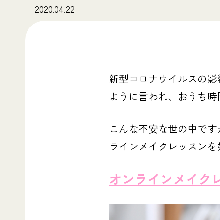
2020.04.22
新型コロナウイルスの影
ように言われ、おうち時
こんな不安な世の中です
ラインメイクレッスンを
オンラインメイク