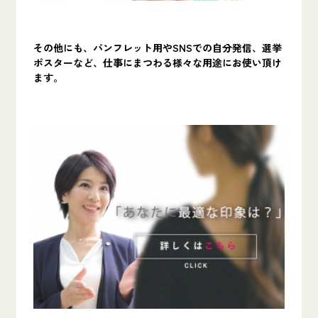
その他にも、パンフレット用やSNSでの自分発信、選挙
ポスターなど、仕事にまつわる様々な用途にお使い頂け
ます。