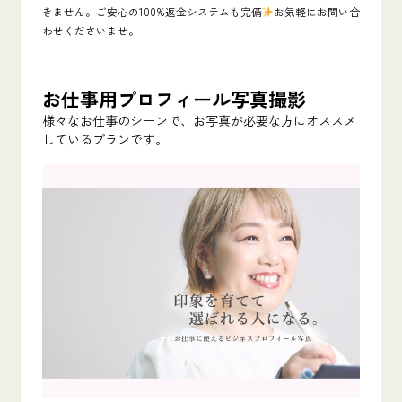
きません。ご安心の100%返金システムも完備
お気軽にお問い合
わせくださいませ。
お仕事用プロフィール写真撮影
様々なお仕事のシーンで、お写真が必要な方にオススメ
しているプランです。