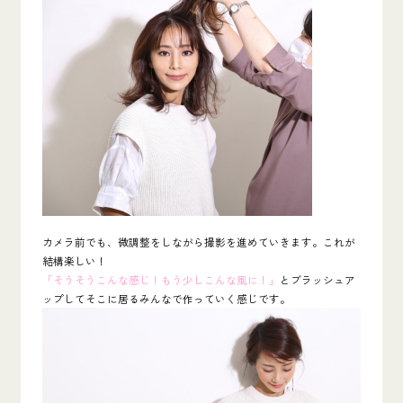
カメラ前でも、微調整をしながら撮影を進めていきます。これが
結構楽しい！
「そうそうこんな感じ！もう少しこんな風に！」
とブラッシュア
ップしてそこに居るみんなで作っていく感じです。