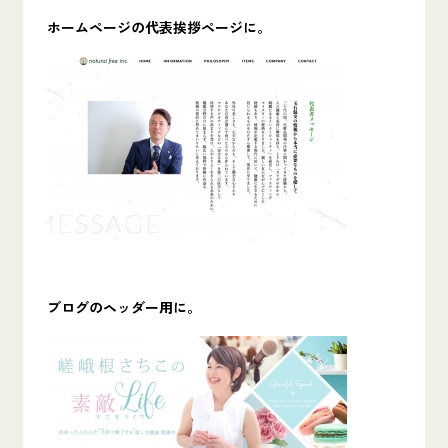
ホームページの代表挨拶ページに。
ブログのヘッダー用に。