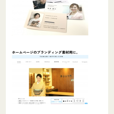
ホームページのブランディング素材用に。