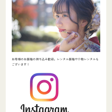
お母様のお振袖の持ち込み歓迎。レンタル振袖や小物レンタルも
ございます！