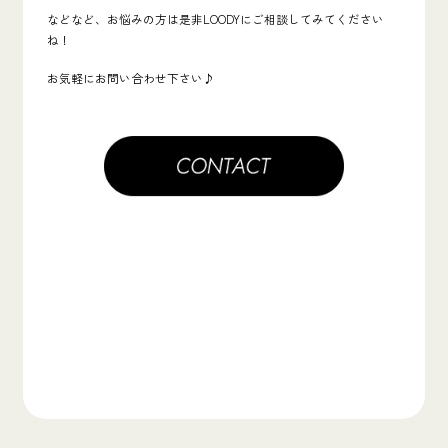
などなど、お悩みの方は是非LOODYにご相談してみてください
ね！
お気軽にお問い合わせ下さい♪