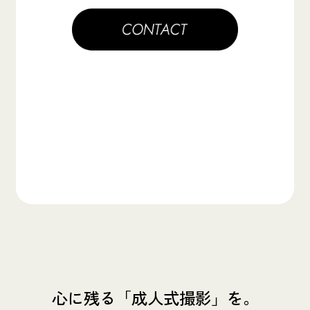
心に残る「成人式撮影」を。