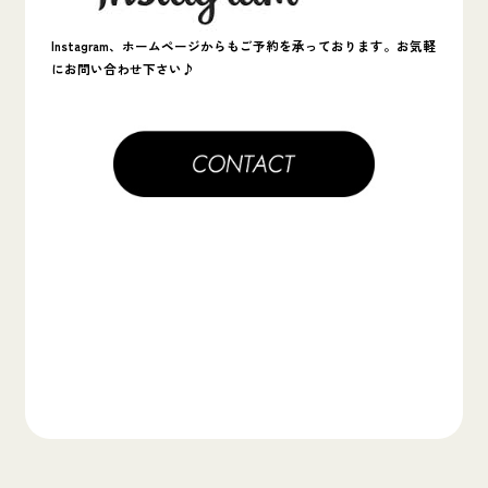
Instagram、ホームページからもご予約を承っております。お気軽
にお問い合わせ下さい♪