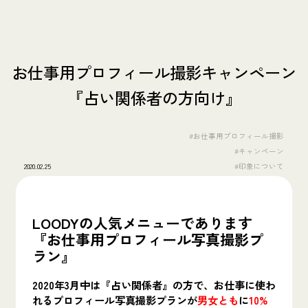
お仕事用プロフィール撮影キャンペーン
『占い関係者の方向け』
#お仕事用プロフィール撮影
#キャンペーン
2020.02.25
#印象について
LOODYの人気メニューであります
『お仕事用プロフィール写真撮影プ
ラン』
2020年3月中は『占い関係者』の方で、お仕事に使わ
れるプロフィール写真撮影プランが
男女とも
に
10%