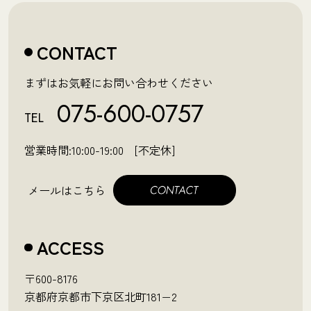
CONTACT
まずはお気軽にお問い合わせください
075-600-0757
TEL
営業時間:10:00-19:00 [不定休]
メールはこちら
ACCESS
〒600-8176
京都府京都市下京区北町181−2