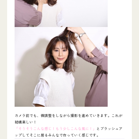
カメラ前でも、微調整をしながら撮影を進めていきます。これが
結構楽しい！
「そうそうこんな感じ！もう少しこんな風に！」
とブラッシュア
ップしてそこに居るみんなで作っていく感じです。