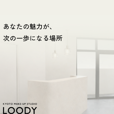
あなたの魅力が、
次の一歩になる場所