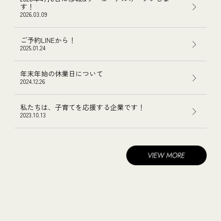
す！
2026.03.09
ご予約LINEから！
2025.01.24
年末年始の休業日について
2024.12.26
私たちは、子育てを応援する企業です！
2023.10.13