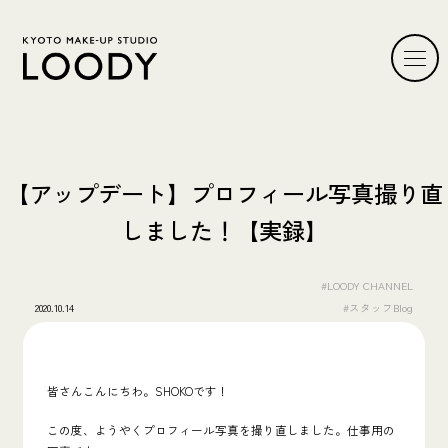
【アップデート】プロフィール写真撮り直
しました！【実録】
#LOODY CHANNEL
2020.10.14
#スタッフBlog
皆さんこんにちわ。SHOKOです！
この度、ようやくプロフィール写真を撮り直しました。仕事用の