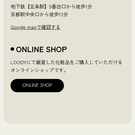
地下鉄【五条駅】5番出口から徒歩1分
京都駅中央口から徒歩13分
Google mapで確認する
ONLINE SHOP
LOODYにて厳選した化粧品をご購入していただける
オンラインショップです。