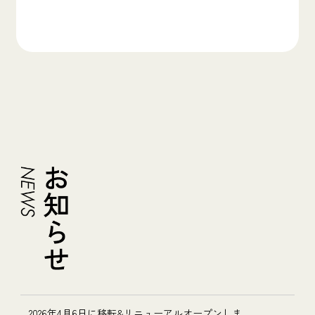
2026年4月6日に移転&リニューアルオープンしま