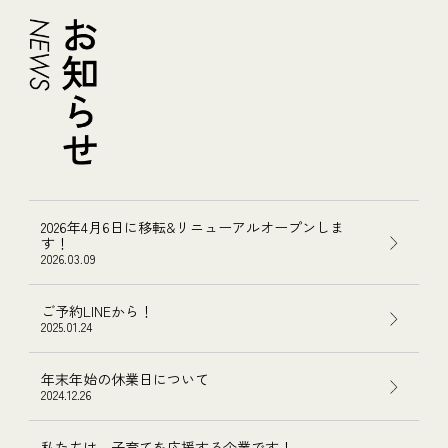
2026年4月6日に移転&リニューアルオープンしま
す！
2026.03.09
ご予約LINEから！
2025.01.24
年末年始の休業日について
2024.12.26
私たちは、子育てを応援する企業です！