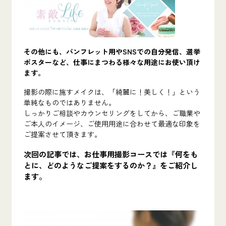
その他にも、パンフレット用やSNSでの自分発信、選挙
ポスターなど、仕事にまつわる様々な用途にお使い頂け
ます。
撮影の際に施すメイクは、「綺麗に！美しく！」という
単純なものではありません。
しっかりご相談やカウンセリングをしてから、ご職業や
ご本人のイメージ、ご使用用途に合わせて最適な印象を
ご提案させて頂きます。
次回の記事では、お仕事用撮影コースでは
『何をも
とに、どのようなご提案をするのか？』
をご紹介し
ます。