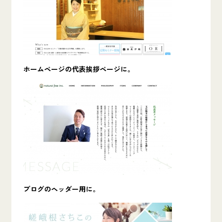
ホームページの代表挨拶ページに。
ブログのヘッダー用に。