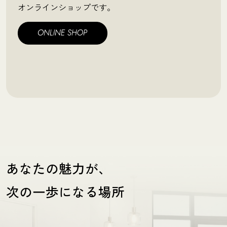
オンラインショップです。
あなたの魅力が、
次の一歩になる場所