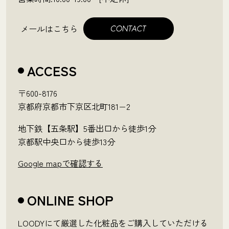
メールはこちら
ACCESS
〒600-8176
京都府京都市下京区北町181−2
地下鉄【五条駅】5番出口から徒歩1分
京都駅中央口から徒歩13分
Google mapで確認する
ONLINE SHOP
LOODYにて厳選した化粧品をご購入していただける