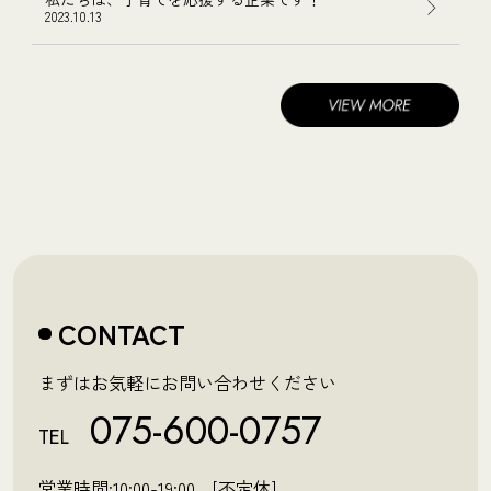
2023.10.13
CONTACT
まずはお気軽にお問い合わせください
075-600-0757
TEL
営業時間:10:00-19:00 [不定休]