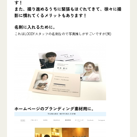
す！
また、撮り進めるうちに緊張もほぐれてきて、徐々に撮
影に慣れてくるメリットもあります！
名刺に入れるために。
これはLOODYスタッフの名刺なので写真推しがすごいですが(笑)
ホームページのブランディング素材用に。