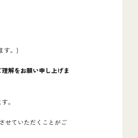
。
ます。)
ご理解をお願い申し上げま
ます。
りさせていただくことがご