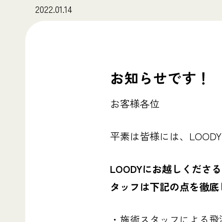
2022.01.14
お知らせです！
お客様各位
平素は皆様には、LOOD
LOODYにお越しくだ
タッフは下記の点を徹底
・施術スタッフによる飛