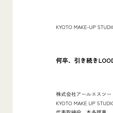
KYOTO MAKE-UP STUDI
何卒、引き続きLO
株式会社アールエスツー
KYOTO MAKE UP STUDI
代表取締役 本多理恵