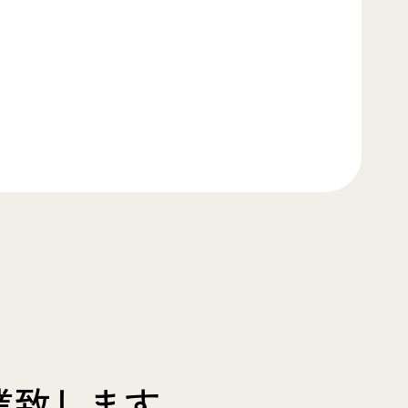
業致します。