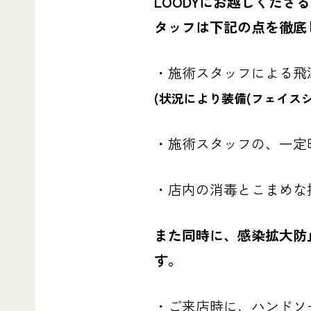
LOODYにお越しくだ
タッフは下記の点を徹底
・施術スタッフによる飛
(状況により装備(フェイス
・施術スタッフの、一定
・店内の消毒とこまめな換
また同時に、感染拡大防
す。
・ご来店時に、ハンドソ