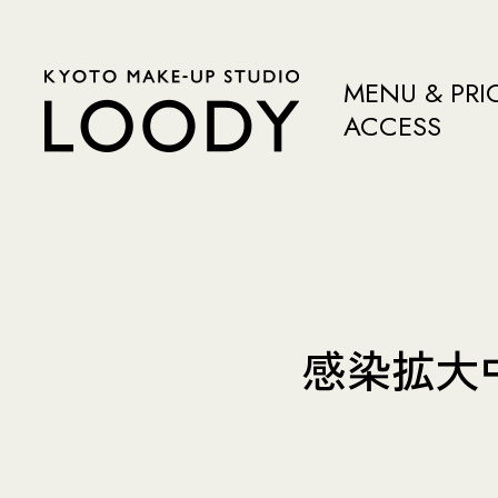
MENU & PRI
ACCESS
感染拡大