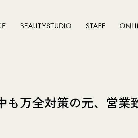
CE
BEAUTYSTUDIO
STAFF
ONLI
中も万全対策の元、営業