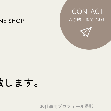
NE SHOP
致します。
#お仕事用プロフィール撮影