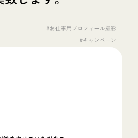
#お仕事用プロフィール撮影
#キャンペーン