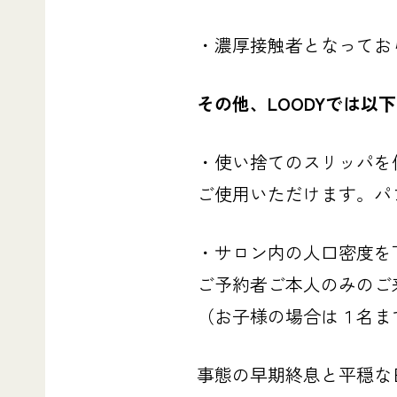
・濃厚接触者となってお
その他、LOODYでは以
・使い捨てのスリッパを
ご使用いただけます。パ
・サロン内の人口密度を
ご予約者ご本人のみのご
（お子様の場合は１名ま
事態の早期終息と平穏な