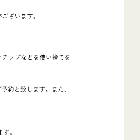
がございます。
ウチップなどを使い捨てを
ご予約と致します。また、
ます。