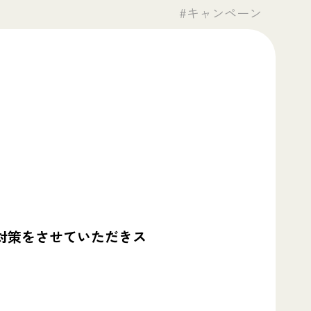
#キャンペーン
対策をさせていただきス