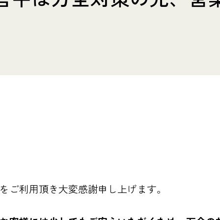
Yをご利用頂き大変感謝申し上げます。