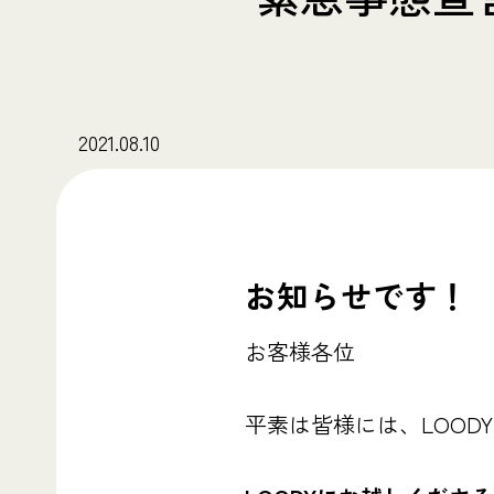
2021.08.10
お知らせです！
お客様各位
平素は皆様には、LOOD