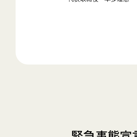
緊急事態宣