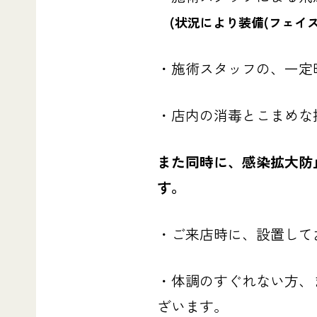
(状況により装備(フェイス
・施術スタッフの、一定
・店内の消毒とこまめな換
また同時に、感染拡大防
す。
・ご来店時に、設置して
・体調のすぐれない方、
ざいます。