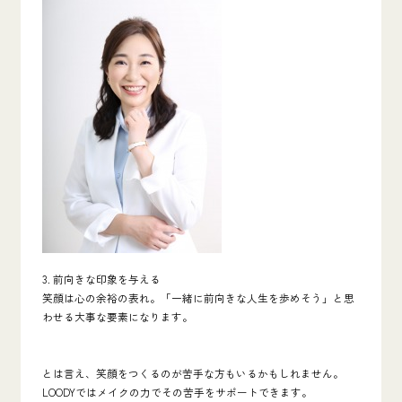
3. 前向きな印象を与える
笑顔は心の余裕の表れ。「一緒に前向きな人生を歩めそう」と思
わせる大事な要素になります。
とは言え、笑顔をつくるのが苦手な方もいるかもしれません。
LOODYではメイクの力でその苦手をサポートできます。