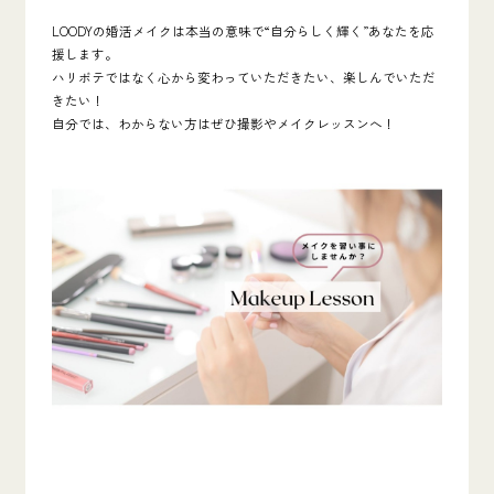
LOODYの婚活メイクは本当の意味で“自分らしく輝く”あなたを応
援します。
ハリボテではなく心から変わっていただきたい、楽しんでいただ
きたい！
自分では、わからない方はぜひ撮影やメイクレッスンへ！