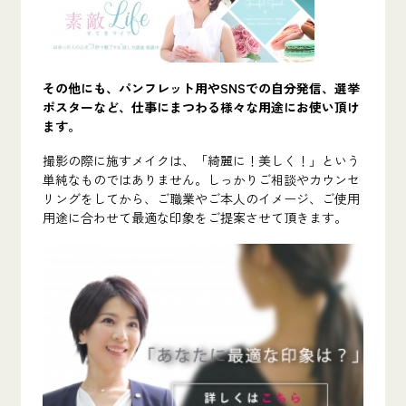
その他にも、パンフレット用やSNSでの自分発信、選挙
ポスターなど、仕事にまつわる様々な用途にお使い頂け
ます。
撮影の際に施すメイクは、「綺麗に！美しく！」という
単純なものではありません。しっかりご相談やカウンセ
リングをしてから、ご職業やご本人のイメージ、ご使用
用途に合わせて最適な印象をご提案させて頂きます。