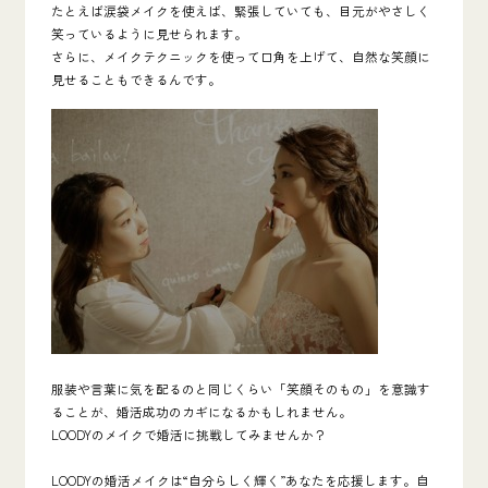
たとえば涙袋メイクを使えば、緊張していても、目元がやさしく
笑っているように見せられます。
さらに、メイクテクニックを使って口角を上げて、自然な笑顔に
見せることもできるんです。
服装や言葉に気を配るのと同じくらい「笑顔そのもの」を意識す
ることが、婚活成功のカギになるかもしれません。
LOODYのメイクで婚活に挑戦してみませんか？
LOODYの婚活メイクは“自分らしく輝く”あなたを応援します。
自