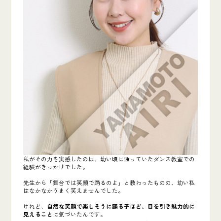
私がその力を実感したのは、幼い頃に通っていたダンス教室での
経験がきっかけでした。
先生から「舞台では笑顔で踊るのよ」と教わったものの、幼い私
はなかなかうまく笑えませんでした。
けれど、
自然な笑顔で楽しそうに踊る子ほど、目を引き魅力的に
見えること
に気づいたんです。