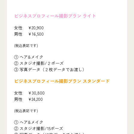
ビジネスプロフィール撮影プラン ライト
女性 ¥20,900
男性 ¥16,500
(税込表記です)
① ヘア&メイク
② スタジオ撮影/２ポーズ
③ 写真データ（２枚データでお渡し）
ビジネスプロフィール撮影プラン スタンダード
女性 ¥30,800
男性 ¥24,200
(税込表記です)
① ヘア&メイク
② スタジオ撮影/15ポーズ