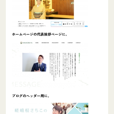
ホームページの代表挨拶ページに。
ブログのヘッダー用に。