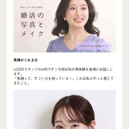
笑顔がくれる力
LOODYスタッフのAIRIです！今回は私の実体験を皆様にお話しし
ます。
「笑顔って、すごい力を持っている！」これは私がずっと感じて
きたこと。