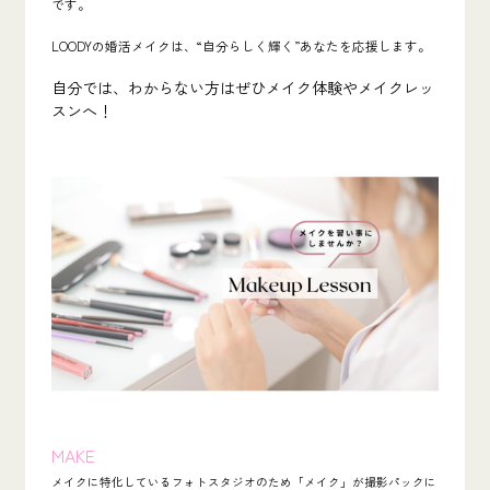
です。
LOODYの婚活メイクは、“自分らしく輝く”あなたを応援します。
自分では、わからない方はぜひメイク体験やメイクレッ
スンへ！
MAKE
メイクに特化しているフォトスタジオのため「メイク」が撮影パックに