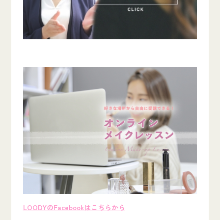
LOODYのFacebookはこちらから