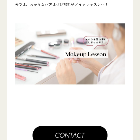
分では、わからない方はぜひ撮影やメイクレッスンへ！