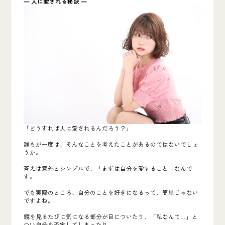
― 人に愛される秘訣 ―
「どうすれば人に愛されるんだろう？」
誰もが一度は、そんなことを考えたことがあるのではないでしょ
うか。
答えは意外とシンプルで、「まずは自分を愛すること」なんで
す。
でも実際のところ、自分のことを好きになるって、簡単じゃない
ですよね。
鏡を見るたびに気になる部分が目についたり、「私なんて…」と
つい自分を否定してしまったり。