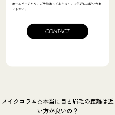
ホームページから、ご予約承っております。お気軽にお問い合わ
せ下さい。
メイクコラム☆本当に目と眉毛の距離は近
い方が良いの？