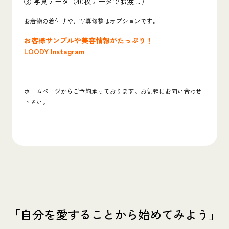
③ 写真データ（40枚データでお渡し）
お着物の着付けや、写真修整はオプションです。
お客様サンプルや美容情報がたっぷり！
LOODY Instagram
ホームページからご予約承っております。お気軽にお問い合わせ
下さい。
「自分を愛することから始めてみよう」