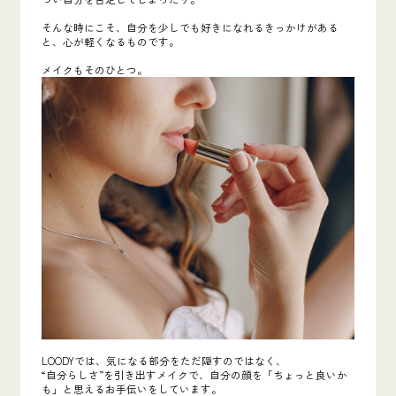
そんな時にこそ、自分を少しでも好きになれるきっかけがある
と、心が軽くなるものです。
メイクもそのひとつ。
LOODYでは、気になる部分をただ隠すのではなく、
“自分らしさ”を引き出すメイクで、自分の顔を「ちょっと良いか
も」と思えるお手伝いをしています。