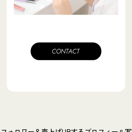
フォロワー＆売上げUPするプロフィール写