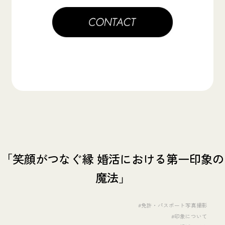
「笑顔がつなぐ縁 婚活における第一印象の
魔法」
#免許・パスポート写真撮影
#印象について