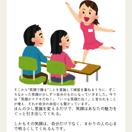
そこから“笑顔で踊る”ことを意識して練習を重ねるうちに、ぎこ
ちなかった笑顔が少しずつ自分のものになっていきました。今で
は「笑顔がステキだね！」「いつも笑顔だね！」と言われること
が増え、それが自分の自信にも繋がっています。
ほんの少し意識を変えるだけで、笑顔はあなたの魅力を
ぐっと引き出してくれる。
しかもその笑顔は、自分だけでなく、まわりの人の心ま
で明るくしてくれるんです。