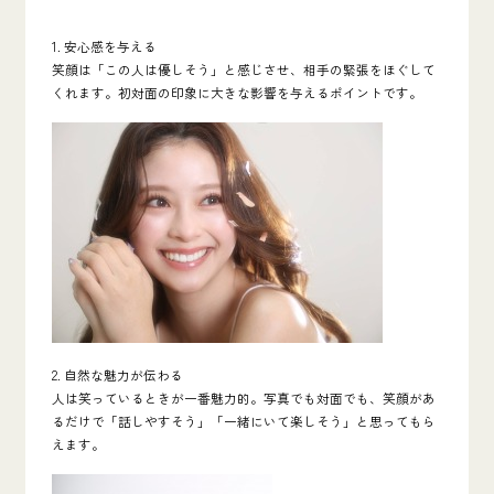
1. 安心感を与える
笑顔は「この人は優しそう」と感じさせ、相手の緊張をほぐして
くれます。初対面の印象に大きな影響を与えるポイントです。
2. 自然な魅力が伝わる
人は笑っているときが一番魅力的。写真でも対面でも、笑顔があ
るだけで「話しやすそう」「一緒にいて楽しそう」と思ってもら
えます。