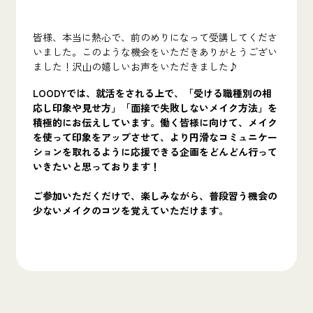
皆様、本当に熱心で、前のめりになって受講してくださ
いました。このような機会をいただきありがとうござい
ました！沢山の嬉しいお声をいただきました♪
LOODYでは、就活をされる上で、「受ける職種別の相
応し印象や見せ方」「面接で失敗しないメイク方法」を
積極的にお伝えしています。働く皆様に向けて、メイク
を使って印象をアップさせて、より円滑なコミュニケー
ションを取れるように応援できる企画をどんどん行って
いきたいと思っております！
ご参加いただくだけで、楽しみながら、普段習う機会の
少ないメイクのコツを覚えていただけます。