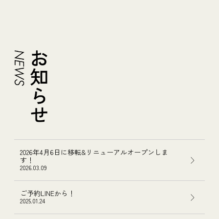
2026年4月6日に移転&リニューアルオープンしま
す！
2026.03.09
ご予約LINEから！
2025.01.24