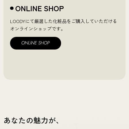
ONLINE SHOP
LOODYにて厳選した化粧品をご購入していただける
オンラインショップです。
あなたの魅力が、