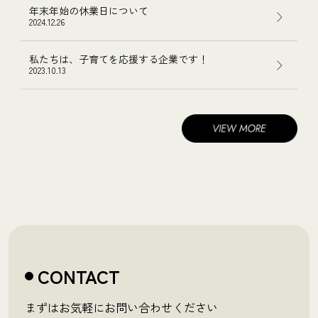
年末年始の休業日について
2024.12.26
私たちは、子育てを応援する企業です！
2023.10.13
CONTACT
まずはお気軽にお問い合わせください