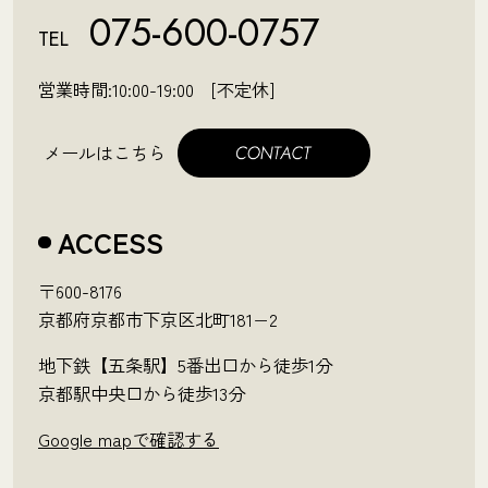
075-600-0757
TEL
営業時間:10:00-19:00 [不定休]
メールはこちら
ACCESS
〒600-8176
京都府京都市下京区北町181−2
地下鉄【五条駅】5番出口から徒歩1分
京都駅中央口から徒歩13分
Google mapで確認する