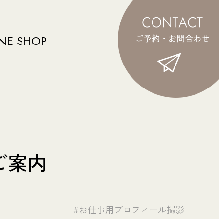
NE SHOP
ご案内
#お仕事用プロフィール撮影