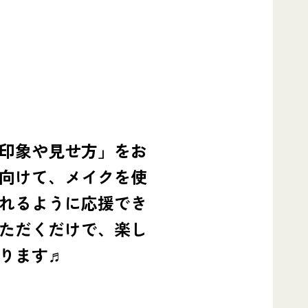
印象や見せ方」をお
向けて、メイクを使
れるように応援でき
ただくだけで、楽し
ります♬