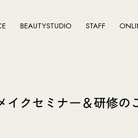
CE
BEAUTYSTUDIO
STAFF
ONLI
メイクセミナー＆研修の