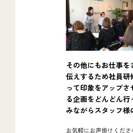
その他にもお仕事を
伝えするため社員研
って印象をアップさ
る企画をどんどん行
みながらスタッフ様
お気軽にお声掛けくださ