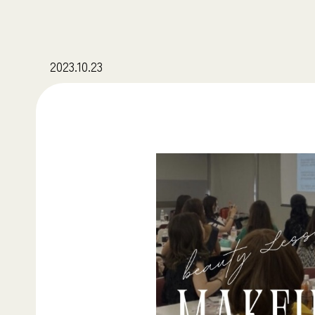
2023.10.23