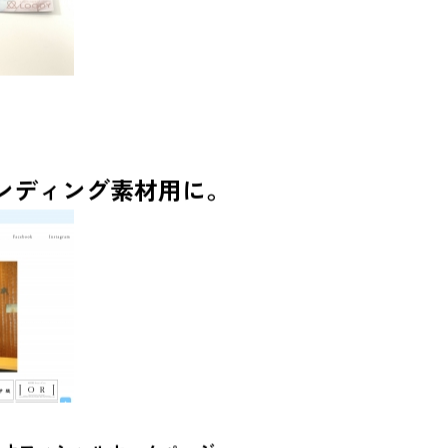
ンディング素材用に。