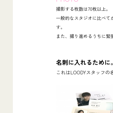
撮影する枚数は70枚以上。
一般的なスタジオに比べて
す。
また、撮り進めるうちに緊
名刺に入れるために
これはLOODYスタッフの