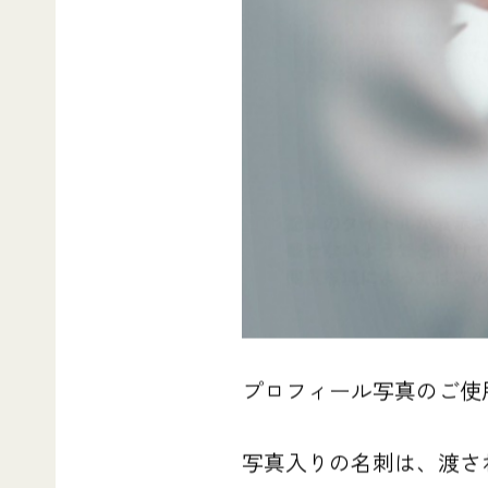
プロフィール写真のご使
写真入りの名刺は、渡さ