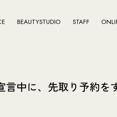
CE
BEAUTYSTUDIO
STAFF
ONLI
宣言中に、先取り予約をする