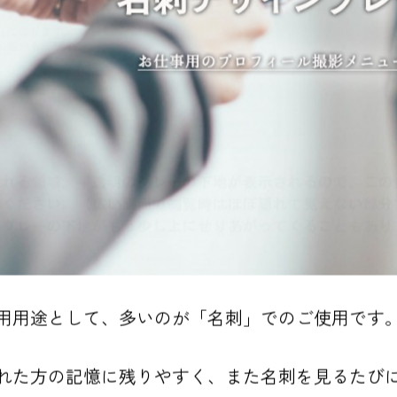
用用途として、多いのが「名刺」でのご使用です
れた方の記憶に残りやすく、また名刺を見るたび