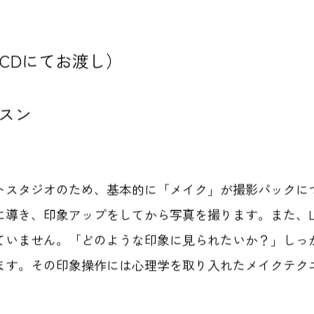
枚CDにてお渡し）
スン
トスタジオのため、基本的に「メイク」が撮影パックに
に導き、印象アップをしてから写真を撮ります。また、L
ていません。「
どのような印象に見られたいか？」しっ
ます。その印象操作には心理学を取り入れたメイクテク