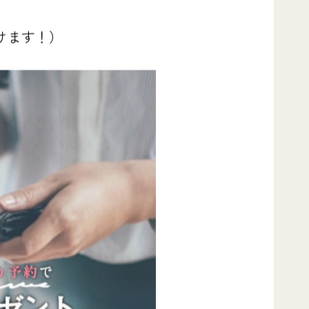
けます！）