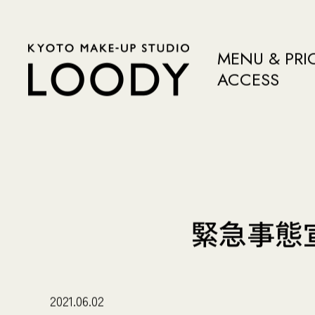
MENU & PRI
ACCESS
緊急事態
2021.06.02