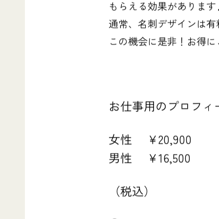
もらえる効果があります
通常、名刺デザインは有
この機会に是非！お得に
お仕事用のプロフィ
女性 ¥20,900
男性 ¥16,500
（税込）