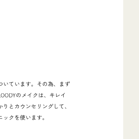
ついています。その為、まず
OODYのメイクは、キレイ
かりとカウンセリングして、
ニックを使います。