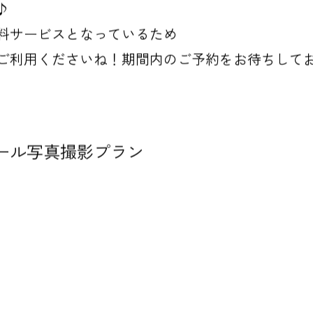
♪
料サービスとなっているため
ご利用くださいね！期間内のご予約をお待ちして
ール写真撮影プラン