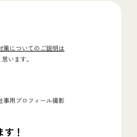
対策についてのご説明は
と思います。
お仕事用プロフィール撮影
ます！