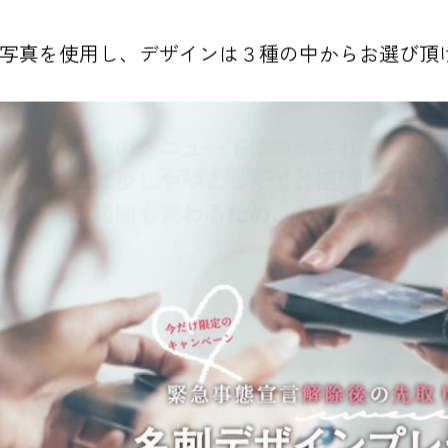
たお写真を使用し、デザインは３種の中からお選び頂