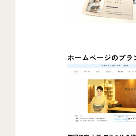
ホームページのブラ