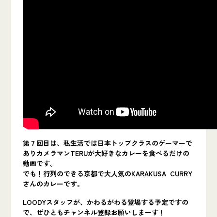
第７回目は、私生活では
日本トップクラスのゲーマー
で
ありカメラマンTERUが
大好きなカレーを食べるだけの
動画です。
でも！行列のできる京都で大人気のKARAKUSA CURRY
さんのカレーです。
LOODYスタッフが、かわるがわる登場する予定ですの
で、ぜひともチャンネル登録お願いしまーす！