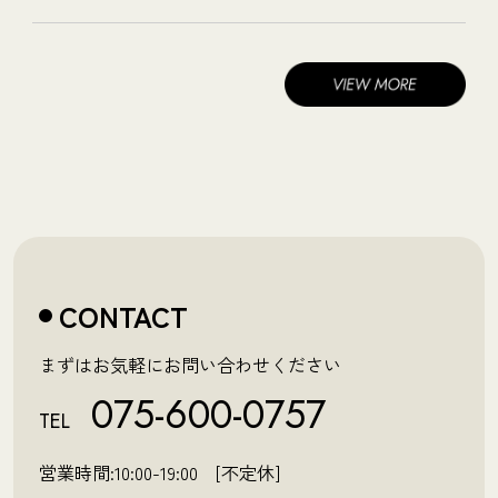
CONTACT
まずはお気軽にお問い合わせください
075-600-0757
TEL
営業時間:10:00-19:00 [不定休]