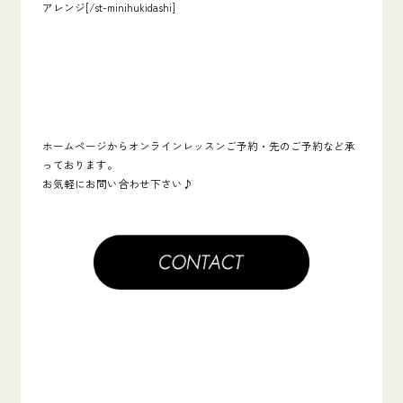
アレンジ[/st-minihukidashi]
ホームページからオンラインレッスンご予約・先のご予約など承
っております。
お気軽にお問い合わせ下さい♪