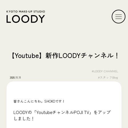
【Youtube】新作LOODYチャンネル！
#LOODY CHANNEL
2020.11.11
#スタッフBlog
皆さんこんにちわ。SHOKOです！
LOODYの「YoutubeチャンネルPOJI TV」をアップ
しました！