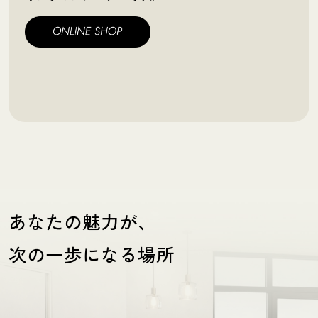
あなたの魅力が、
次の一歩になる場所