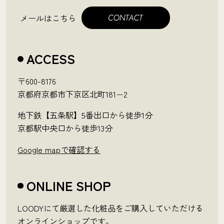
メールはこちら
ACCESS
〒600-8176
京都府京都市下京区北町181−2
地下鉄【五条駅】5番出口から徒歩1分
京都駅中央口から徒歩13分
Google mapで確認する
ONLINE SHOP
LOODYにて厳選した化粧品をご購入していただける
オンラインショップです。