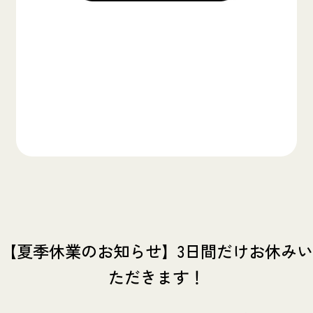
【夏季休業のお知らせ】3日間だけお休みい
ただきます！