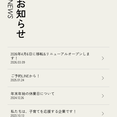
2026年4月6日に移転&リニューアルオープンしま
す！
2026.03.09
ご予約LINEから！
2025.01.24
年末年始の休業日について
2024.12.26
私たちは、子育てを応援する企業です！
2023.10.13