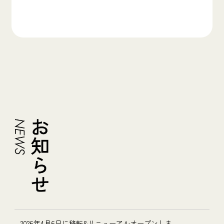
2026年4月6日に移転&リニューアルオープンしま