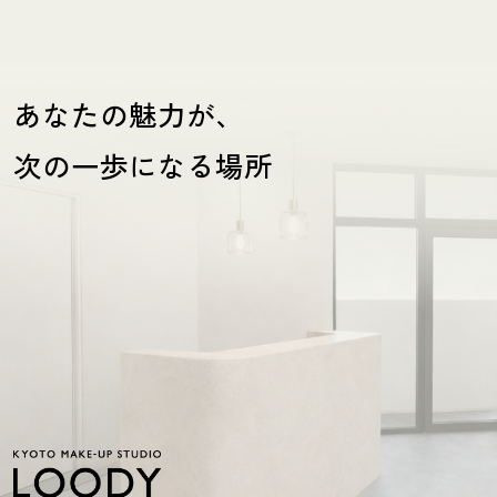
あなたの魅力が、
次の一歩になる場所