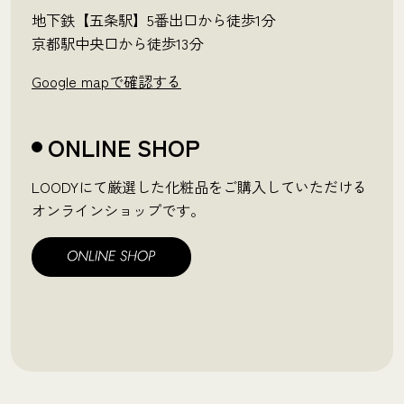
地下鉄【五条駅】5番出口から徒歩1分
京都駅中央口から徒歩13分
Google mapで確認する
ONLINE SHOP
LOODYにて厳選した化粧品をご購入していただける
オンラインショップです。