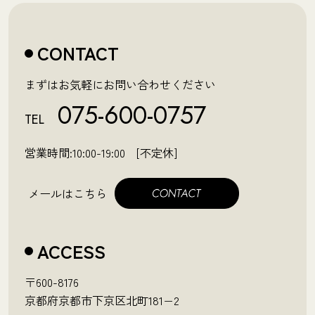
CONTACT
まずはお気軽にお問い合わせください
075-600-0757
TEL
営業時間:10:00-19:00 [不定休]
メールはこちら
ACCESS
〒600-8176
京都府京都市下京区北町181−2