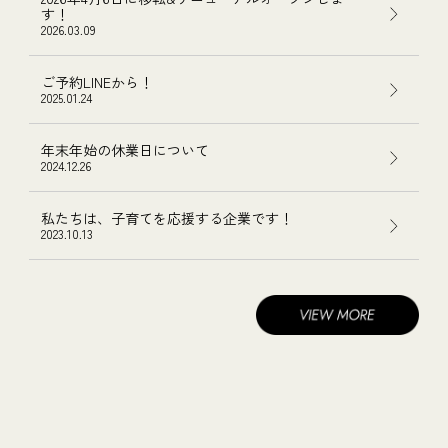
す！
2026.03.09
ご予約LINEから！
2025.01.24
年末年始の休業日について
2024.12.26
私たちは、子育てを応援する企業です！
2023.10.13