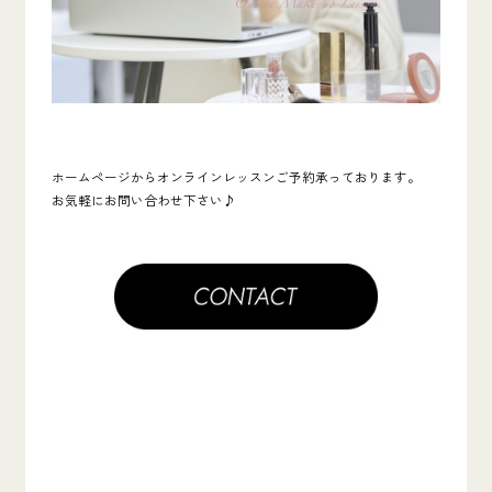
ホームページからオンラインレッスンご予約承っております。
お気軽にお問い合わせ下さい♪