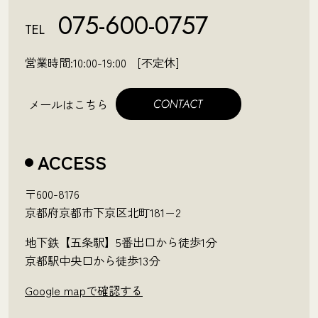
075-600-0757
TEL
営業時間:10:00-19:00 [不定休]
メールはこちら
ACCESS
〒600-8176
京都府京都市下京区北町181−2
地下鉄【五条駅】5番出口から徒歩1分
京都駅中央口から徒歩13分
Google mapで確認する