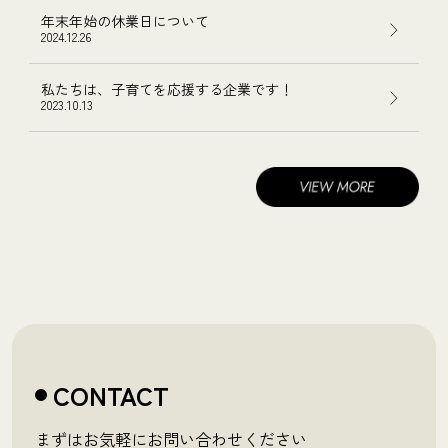
年末年始の休業日について
2024.12.26
私たちは、子育てを応援する企業です！
2023.10.13
CONTACT
まずはお気軽にお問い合わせください