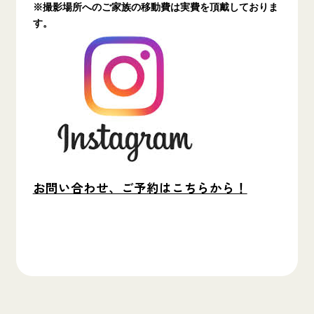
※撮影場所へのご家族の移動費は実費を頂戴しておりま
す。
お問い合わせ、ご予約はこちらから！