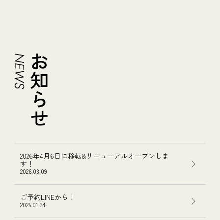
2026年4月6日に移転&リニューアルオープンしま
す！
2026.03.09
ご予約LINEから！
2025.01.24