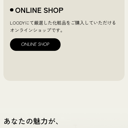
ONLINE SHOP
LOODYにて厳選した化粧品をご購入していただける
オンラインショップです。
あなたの魅力が、