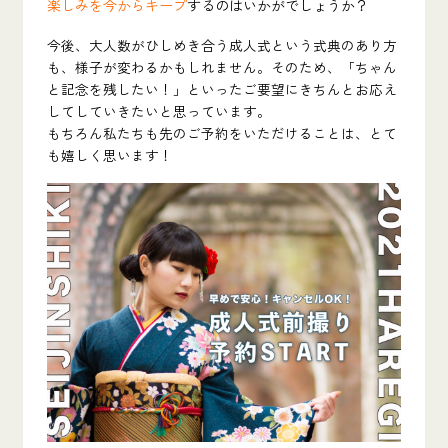
楽しみを今からキープ
するのはいかがでしょうか？
今後、大人数がひしめき合う成人式という式典のあり方
も、様子が変わるかもしれません。そのため、「ちゃん
と記念を残したい！」といったご要望にきちんとお応え
してしていきたいと思っています。
もちろん私たちも先のご予約をいただけることは、とて
も嬉しく思います！