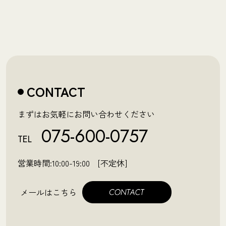
CONTACT
まずはお気軽にお問い合わせください
075-600-0757
TEL
営業時間:10:00-19:00 [不定休]
メールはこちら