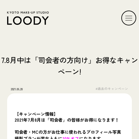
7.8月中は「司会者の方向け」お得なキャン
ペーン!
#過去のキャンペーン
2021.06.28
【キャンペーン情報】
2021年7月8月は「司会者」の皆様がお得になります！
司会者・MCの方がお仕事に使われるプロフィール写真
撮影プランが男女ともに
10%オフ
になります。