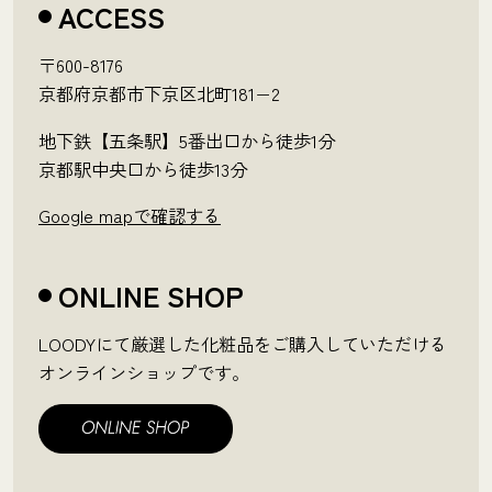
ACCESS
〒600-8176
京都府京都市下京区北町181−2
地下鉄【五条駅】5番出口から徒歩1分
京都駅中央口から徒歩13分
Google mapで確認する
ONLINE SHOP
LOODYにて厳選した化粧品をご購入していただける
オンラインショップです。