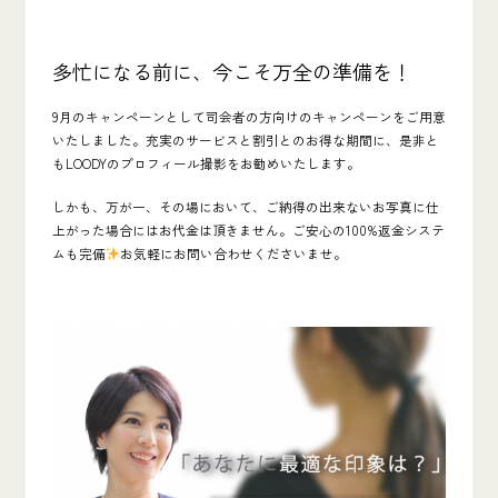
多忙になる前に、今こそ万全の準備を！
9月のキャンペーンとして司会者の方向けのキャンペーンをご用意
いたしました。充実のサービスと割引とのお得な期間に、是非と
もLOODYのプロフィール撮影をお勧めいたします。
しかも、万が一、その場において、ご納得の出来ないお写真に仕
上がった場合にはお代金は頂きません。ご安心の100%返金システ
ムも完備
お気軽にお問い合わせくださいませ。