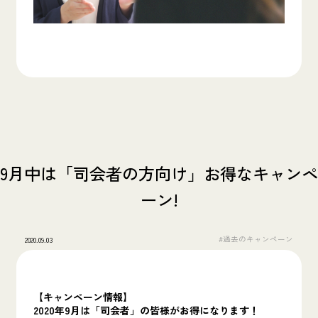
9月中は「司会者の方向け」お得なキャンペ
ーン!
#過去のキャンペーン
2020.09.03
【キャンペーン情報】
2020年9月は「司会者」の皆様がお得になります！