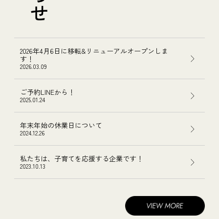
2026年4月6日に移転&リニューアルオープンしま
す！
2026.03.09
ご予約LINEから！
2025.01.24
年末年始の休業日について
2024.12.26
私たちは、子育てを応援する企業です！
2023.10.13