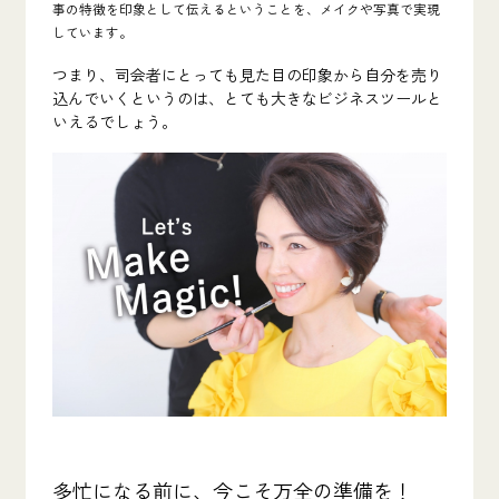
事の特徴を印象として伝える
ということを、メイクや写真で実現
しています。
つまり、司会者にとっても見た目の印象から自分を売り
込んでいくというのは、
とても大きなビジネスツール
と
いえるでしょう。
多忙になる前に、今こそ万全の準備を！