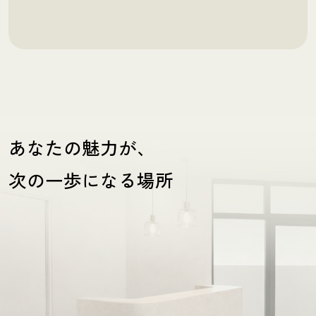
あなたの魅力が、
次の一歩になる場所