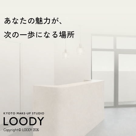
あなたの魅力が、
次の一歩になる場所
Copyright© LOODY 2026