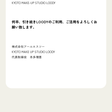
KYOTO MAKE-UP STUDIO LOODY
何卒、引き続きLOODYのご利用、ご活用をよろしくお
願い致します。
株式会社アールエスツー
KYOTO MAKE UP STUDIO LOODY
代表取締役 本多理恵