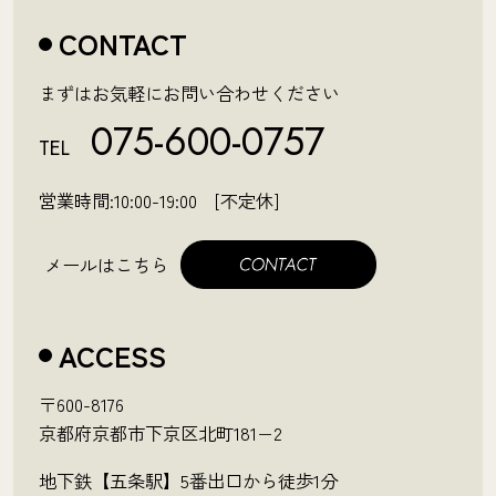
CONTACT
まずはお気軽にお問い合わせください
075-600-0757
TEL
営業時間:10:00-19:00 [不定休]
メールはこちら
ACCESS
〒600-8176
京都府京都市下京区北町181−2
地下鉄【五条駅】5番出口から徒歩1分