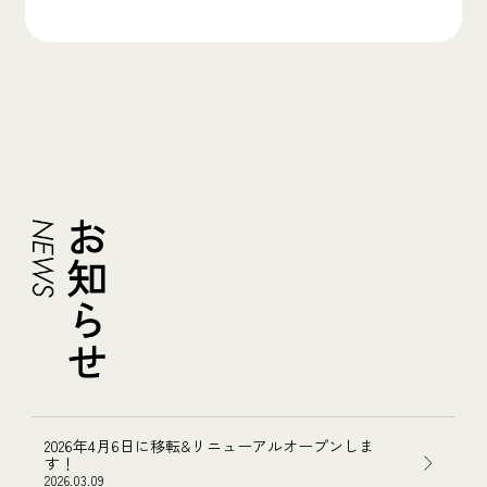
2026年4月6日に移転&リニューアルオープンしま
す！
2026.03.09