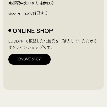
京都駅中央口から徒歩13分
Google mapで確認する
ONLINE SHOP
LOODYにて厳選した化粧品をご購入していただける
オンラインショップです。