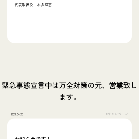
代表取締役 本多理恵
緊急事態宣言中は万全対策の元、営業致し
ます。
#キャンペーン
2021.04.25