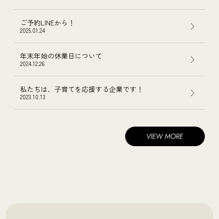
ご予約LINEから！
2025.01.24
年末年始の休業日について
2024.12.26
私たちは、子育てを応援する企業です！
2023.10.13