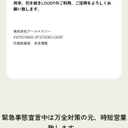
何卒、引き続きLOODYのご利用、ご活用をよろしくお
願い致します。
株式会社アールエスツー
KYOTO MAKE UP STUDIO LOODY
代表取締役 本多理恵
緊急事態宣言中は万全対策の元、時短営業
致します。