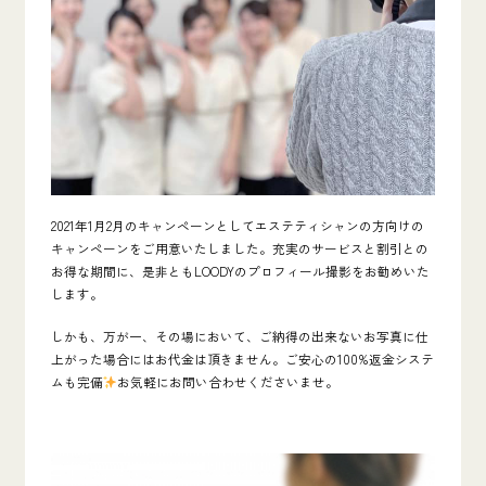
2021年1月2月のキャンペーンとしてエステティシャンの方向けの
キャンペーンをご用意いたしました。充実のサービスと割引との
お得な期間に、是非ともLOODYのプロフィール撮影をお勧めいた
します。
しかも、万が一、その場において、ご納得の出来ないお写真に仕
上がった場合にはお代金は頂きません。ご安心の100%返金システ
ムも完備
お気軽にお問い合わせくださいませ。