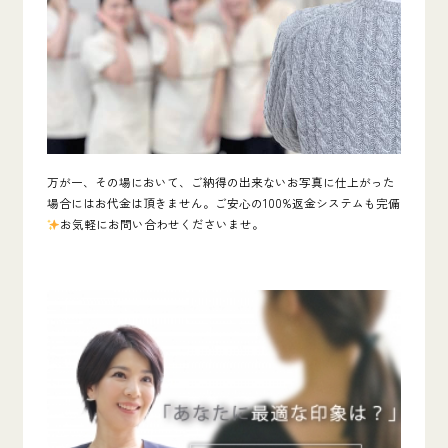
万が一、その場において、ご納得の出来ないお写真に仕上がった
場合にはお代金は頂きません。ご安心の100%返金システムも完備
お気軽にお問い合わせくださいませ。