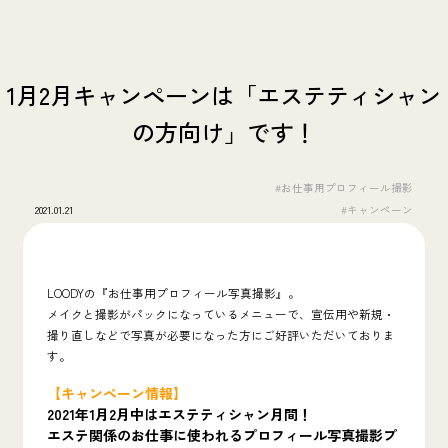
1月2月キャンペーンは「エステティシャン
の方向け」です！
#お仕事用プロフィール撮影
2021.01.21
#キャンペーン
LOODYの『お仕事用プロフィール写真撮影』。
メイクと撮影がパックになっているメニューで、宣伝用や新規・
撮り直しなどで写真が必要になった方にご好評いただいておりま
す。
【キャンペーン情報】
2021年1月2月中はエステティシャン月間！
エステ関係のお仕事に使われるプロフィール写真撮影プ