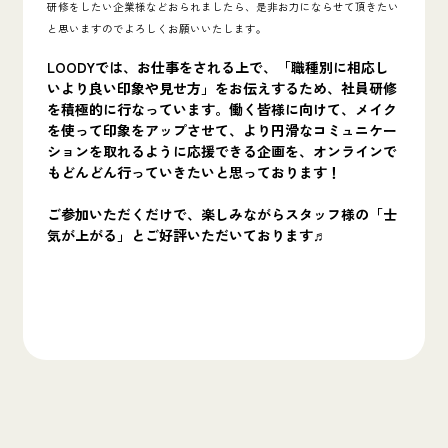
研修をしたい企業様などおられましたら、是非お力にならせて頂きたい
と思いますのでよろしくお願いいたします。
LOODYでは、お仕事をされる上で、「職種別に相応し
いより良い印象や見せ方」をお伝えするため、社員研修
を積極的に行なっています。働く皆様に向けて、メイク
を使って印象をアップさせて、より円滑なコミュニケー
ションを取れるように応援できる企画を、オンラインで
もどんどん行っていきたいと思っております！
ご参加いただくだけで、楽しみながらスタッフ様の「士
気が上がる」とご好評いただいております♬