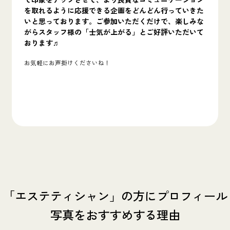
を取れるように応援できる企画をどんどん行っていきた
いと思っております。
ご参加いただくだけで、楽しみな
がらスタッフ様の「士気が上がる」とご好評いただいて
おります♬
お気軽にお声掛けくださいね！
「エステティシャン」の方にプロフィール
写真をおすすめする理由