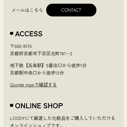
メールはこちら
ACCESS
〒600-8176
京都府京都市下京区北町181−2
地下鉄【五条駅】5番出口から徒歩1分
京都駅中央口から徒歩13分
Google mapで確認する
ONLINE SHOP
LOODYにて厳選した化粧品をご購入していただける
オンラインショップです。