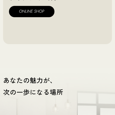
あなたの魅力が、
次の一歩になる場所