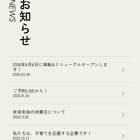
2026年4月6日に移転&リニューアルオープンしま
す！
2026.03.09
ご予約LINEから！
2025.01.24
年末年始の休業日について
2024.12.26
私たちは、子育てを応援する企業です！
2023.10.13