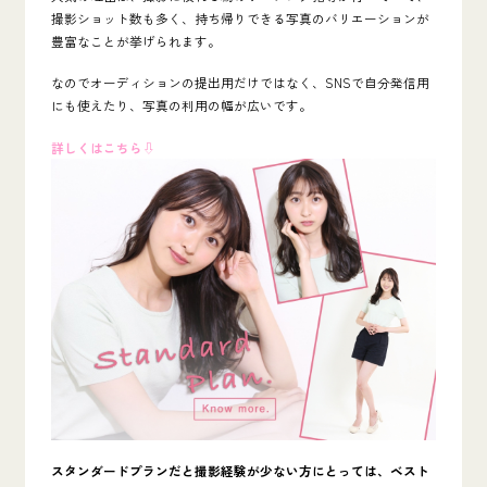
撮影ショット数も多く、持ち帰りできる写真のバリエーションが
豊富なことが挙げられます。
なのでオーディションの提出用だけではなく、SNSで自分発信用
にも使えたり、写真の利用の幅が広いです。
詳しくはこちら⇩
スタンダードプランだと撮影経験が少ない方にとっては、ベスト