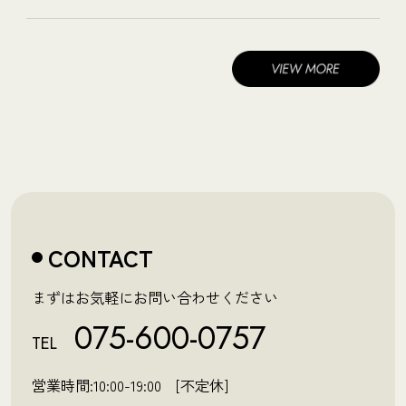
CONTACT
まずはお気軽にお問い合わせください
075-600-0757
TEL
営業時間:10:00-19:00 [不定休]