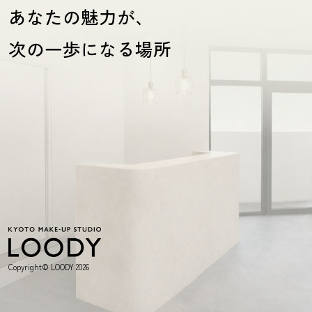
あなたの魅力が、
次の一歩になる場所
Copyright© LOODY 2026