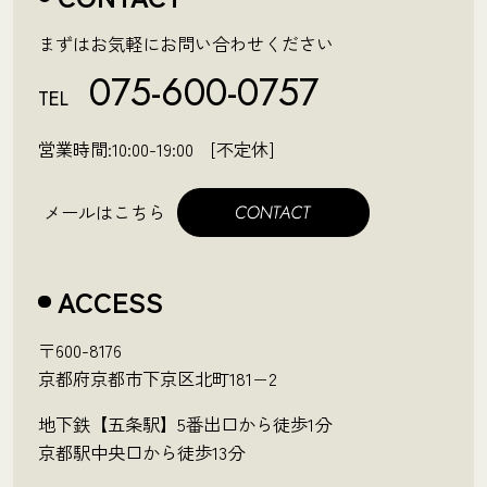
まずはお気軽にお問い合わせください
075-600-0757
TEL
営業時間:10:00-19:00 [不定休]
メールはこちら
ACCESS
〒600-8176
京都府京都市下京区北町181−2
地下鉄【五条駅】5番出口から徒歩1分
京都駅中央口から徒歩13分