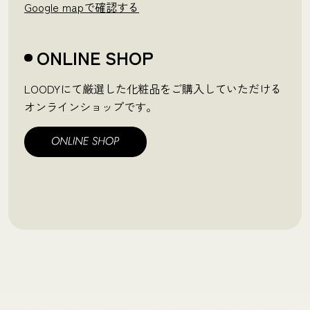
Google mapで確認する
ONLINE SHOP
LOODYにて厳選した化粧品をご購入していただける
オンラインショップです。