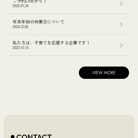
ご予約LINEから！
2025.01.24
年末年始の休業日について
2024.12.26
私たちは、子育てを応援する企業です！
2023.10.13
CONTACT