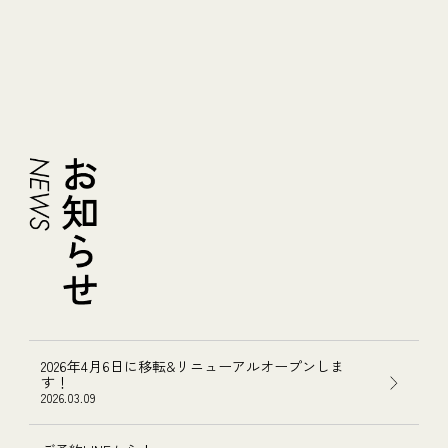
2026年4月6日に移転&リニューアルオープンしま
す！
2026.03.09