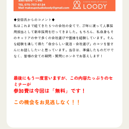
♦安田氏からのコメント♦
私はこれまで経てきた５つの会社の全てで、27年に渡って人事採
用担当として新卒採用を行ってきました。もちろん、私自身もそ
のキャリアの中で多くの会社選びや面接を経験しています。そん
な経験を通して得た「自分らしい就活・会社選び」のコツを皆さ
んにお話ししたいと思っています。当日は、準備したものだけで
なく、皆様の全ての疑問・質問にホンネでお答えします！
最後にもう一度言いますが、この内容たっぷりのセ
ミナーが
参加費は今回は「
無料」です！
この機会をお見逃しなく！！