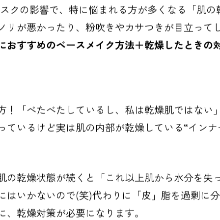
スクの影響で、特に悩まれる方が多くなる「肌の
ノリが悪かったり、粉吹きやカサつきが目立って
におすすめのベースメイク方法＋乾燥したときの
方！「べたべたしているし、私は乾燥肌ではない
っているけど実は肌の内部が乾燥している“インナ
肌の乾燥状態が続くと「これ以上肌から水分を失
にはいかないので(笑)代わりに「皮」脂を過剰に
に、乾燥対策が必要になります。