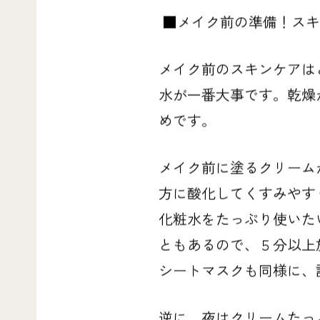
■メイク前の準備！スキ
メイク前のスキンケアは
水が一番大事です。乾燥
めです。
メイク前に塗るクリーム
方に酸化してくすみやす
化粧水をたっぷり使いた
ともあるので、５分以上放
シートマスクも同様に、
逆に、
夜はクリームたっ