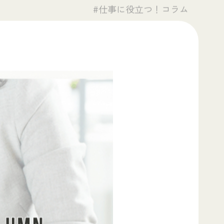
#仕事に役立つ！コラム