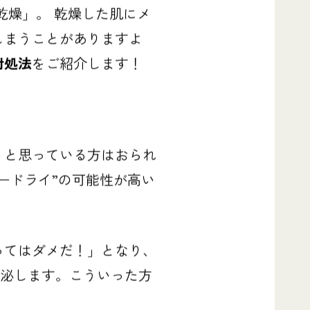
乾燥」。
乾燥した肌にメ
しまうことがありますよ
対処法
をご紹介します！
」と思っている方はおられ
ードライ”の可能性が高い
ってはダメだ！」となり、
分泌します。
こういった方