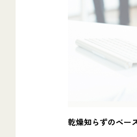
乾燥知らずのベー