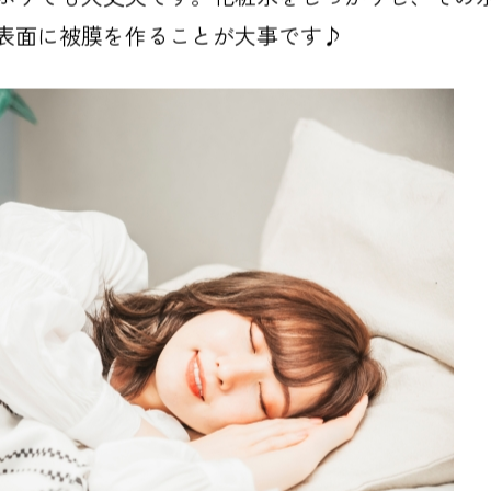
表面に被膜を作ることが大事です♪