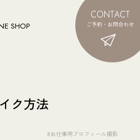
NE SHOP
イク方法
#お仕事用プロフィール撮影