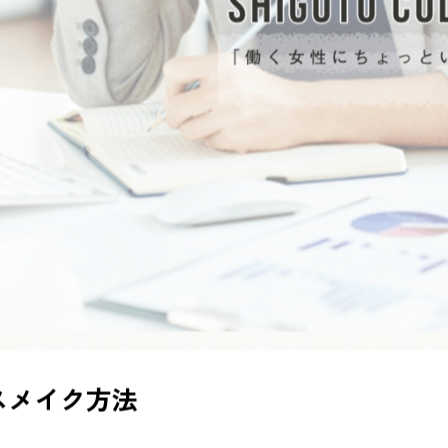
スメイク方法