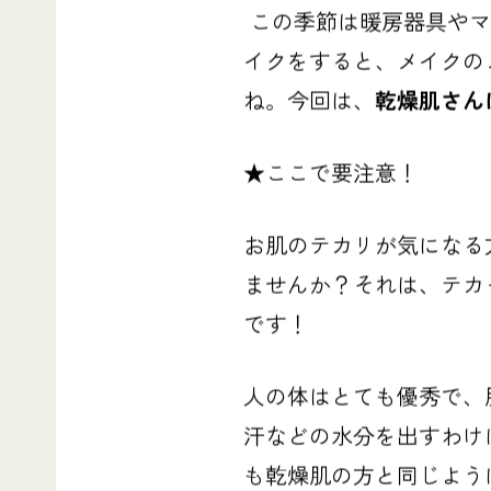
この季節は暖房器具やマ
イクをすると、メイクの
ね。
今回は、
乾燥肌さん
★ここで要注意！
お肌のテカリが気になる
ませんか？それは、テカ
です！
人の体はとても優秀で、
汗などの水分を出すわけ
も乾燥肌の方
と同じよう