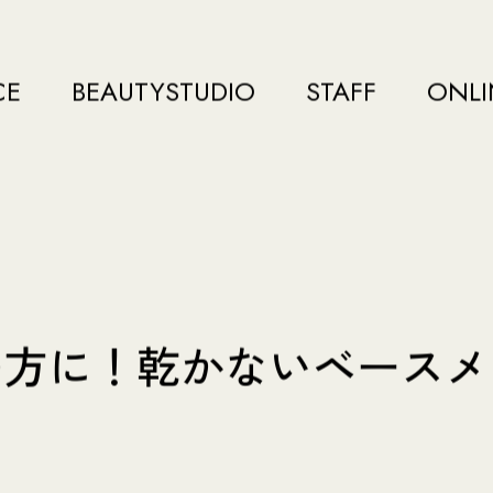
CE
BEAUTYSTUDIO
STAFF
ONLI
の方に！乾かないベースメ