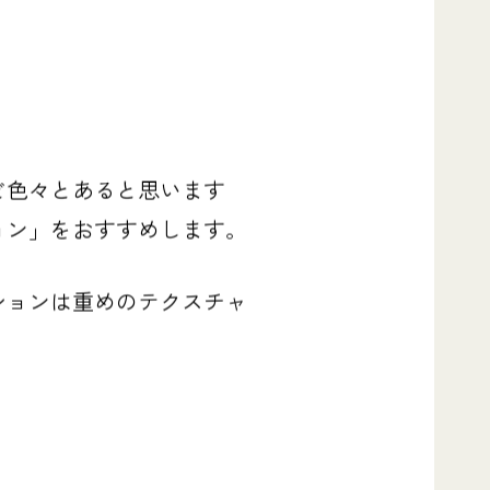
ど色々とあると思います
ョン」をおすすめします。
ションは重めのテクスチャ