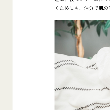
くためにも、油分で肌の