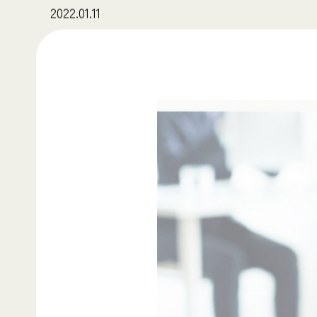
2022.01.11