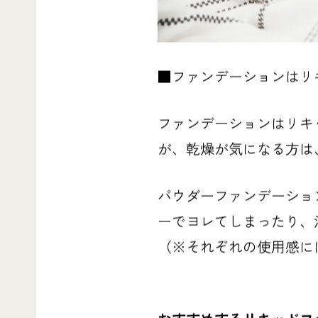
■ファンデーションはリ
ファンデーションはリキ
が、乾燥が気になる方は
パウダーファンデーショ
ーでヨレてしまったり、
（※それぞれの使用感に