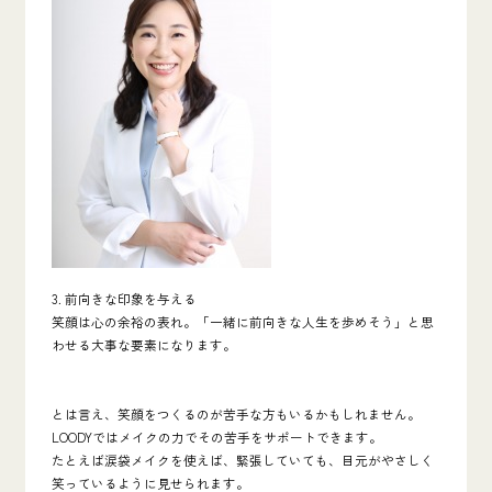
3. 前向きな印象を与える
笑顔は心の余裕の表れ。「一緒に前向きな人生を歩めそう」と思
わせる大事な要素になります。
とは言え、笑顔をつくるのが苦手な方もいるかもしれません。
LOODYではメイクの力でその苦手をサポートできます。
たとえば涙袋メイクを使えば、緊張していても、目元がやさしく
笑っているように見せられます。