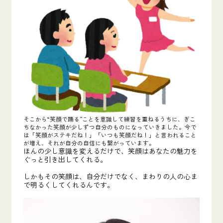
そこから“笑顔で踊る”ことを意識して練習を重ねるうちに、ぎこ
ちなかった笑顔が少しずつ自分のものになっていきました。今で
は「笑顔がステキだね！」「いつも笑顔だね！」と言われること
が増え、それが自分の自信にも繋がっています。
ほんの少し意識を変えるだけで、笑顔はあなたの魅力を
ぐっと引き出してくれる。
しかもその笑顔は、自分だけでなく、まわりの人の心ま
で明るくしてくれるんです。