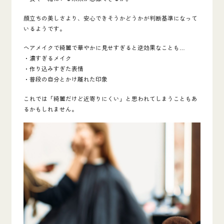
顔立ちの美しさより、安心できそうかどうかが判断基準になって
いるようです。
ヘアメイクで綺麗で華やかに見せすぎると逆効果なことも…
・濃すぎるメイク
・作り込みすぎた表情
・普段の自分とかけ離れた印象
これでは「綺麗だけど近寄りにくい」と思われてしまうこともあ
るかもしれません。