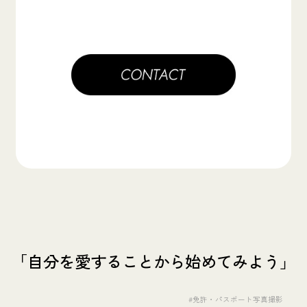
「自分を愛することから始めてみよう」
#免許・パスポート写真撮影