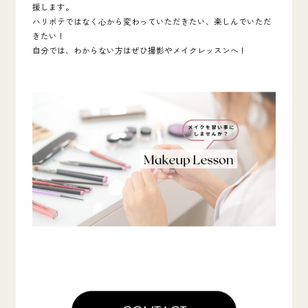
援します。
ハリボテではなく心から変わっていただきたい、楽しんでいただ
きたい！
自分では、わからない方はぜひ撮影やメイクレッスンへ！