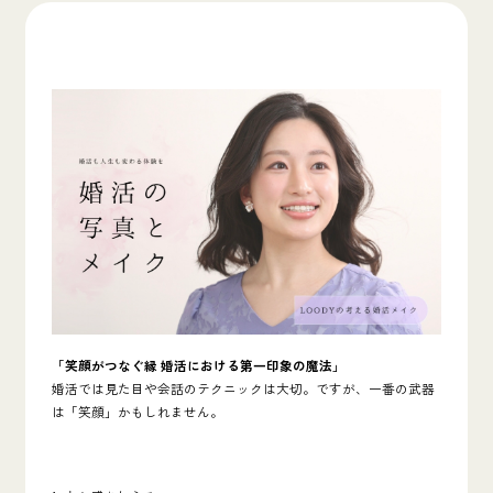
「笑顔がつなぐ縁 婚活における第一印象の魔法」
婚活では見た目や会話のテクニックは大切。ですが、一番の武器
は「笑顔」かもしれません。