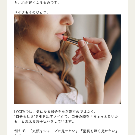
と、心が軽くなるものです。
メイクもそのひとつ。
LOODYでは、気になる部分をただ隠すのではなく、
“自分らしさ”を引き出すメイクで、自分の顔を「ちょっと良いか
も」と思えるお手伝いをしています。
例えば、「丸顔をシャープに見せたい」「面長を短く見せたい」