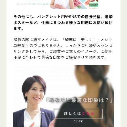
その他にも、パンフレット用やSNSでの自分発信、選挙
ポスターなど、仕事にまつわる様々な用途にお使い頂け
ます。
撮影の際に施すメイクは、「綺麗に！美しく！」という
単純なものではありません。しっかりご相談やカウンセ
リングをしてから、ご職業やご本人のイメージ、ご使用
用途に合わせて最適な印象をご提案させて頂きます。