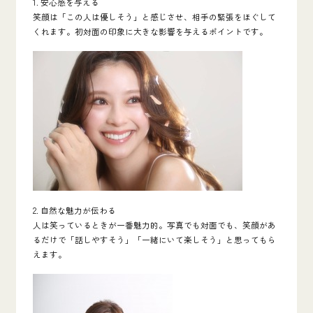
1. 安心感を与える
笑顔は「この人は優しそう」と感じさせ、相手の緊張をほぐして
くれます。初対面の印象に大きな影響を与えるポイントです。
2. 自然な魅力が伝わる
人は笑っているときが一番魅力的。写真でも対面でも、笑顔があ
るだけで「話しやすそう」「一緒にいて楽しそう」と思ってもら
えます。