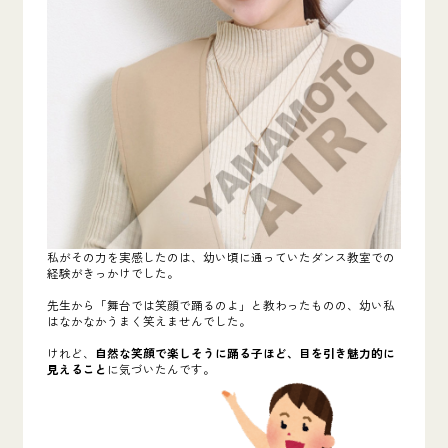
私がその力を実感したのは、幼い頃に通っていたダンス教室での
経験がきっかけでした。
先生から「舞台では笑顔で踊るのよ」と教わったものの、幼い私
はなかなかうまく笑えませんでした。
けれど、
自然な笑顔で楽しそうに踊る子ほど、目を引き魅力的に
見えること
に気づいたんです。