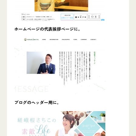
ホームページの代表挨拶ページに。
ブログのヘッダー用に。