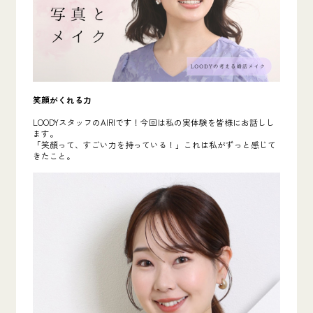
笑顔がくれる力
LOODYスタッフのAIRIです！今回は私の実体験を皆様にお話しし
ます。
「笑顔って、すごい力を持っている！」これは私がずっと感じて
きたこと。