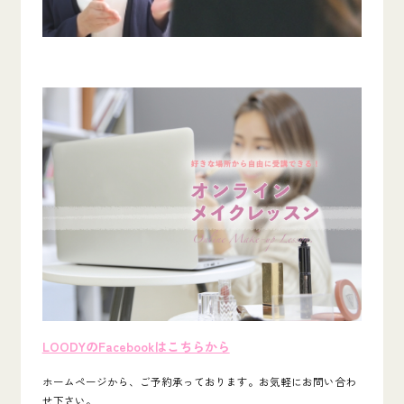
LOODYのFacebookはこちらから
ホームページから、ご予約承っております。お気軽にお問い合わ
せ下さい。