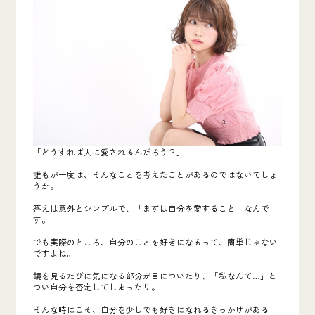
「どうすれば人に愛されるんだろう？」
誰もが一度は、そんなことを考えたことがあるのではないでしょ
うか。
答えは意外とシンプルで、「まずは自分を愛すること」なんで
す。
でも実際のところ、自分のことを好きになるって、簡単じゃない
ですよね。
鏡を見るたびに気になる部分が目についたり、「私なんて…」と
つい自分を否定してしまったり。
そんな時にこそ、自分を少しでも好きになれるきっかけがある