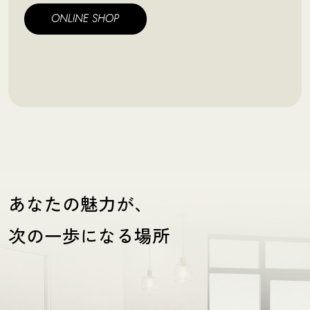
あなたの魅力が、
次の一歩になる場所