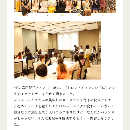
MCの宮田智子さんとご一緒に、【トレンドメイクのいろは】とい
うメイクセミナーをさせて頂きました。
ムッシュいとうさんの美味しいコースランチ付きの贅沢セミナー
♪初めてメイクを覚えたその日から、メイクが変わっていない！
自分なりに流行を取り入れてるつもりだけど、なんだかバランス
がわからない…そんなお悩みを解決するセミナー内容となりまし
た。