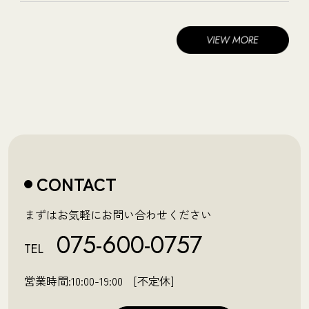
CONTACT
まずはお気軽にお問い合わせください
075-600-0757
TEL
営業時間:10:00-19:00 [不定休]