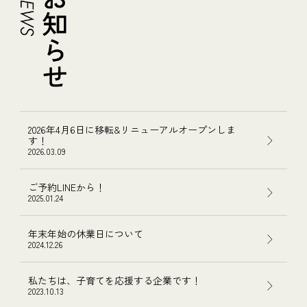
2026年4月6日に移転&リニューアルオープンしま
す！
2026.03.09
ご予約LINEから！
2025.01.24
年末年始の休業日について
2024.12.26
私たちは、子育てを応援する企業です！
2023.10.13