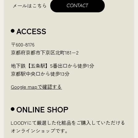
メールはこちら
ACCESS
〒600-8176
京都府京都市下京区北町181−2
地下鉄【五条駅】5番出口から徒歩1分
京都駅中央口から徒歩13分
Google mapで確認する
ONLINE SHOP
LOODYにて厳選した化粧品をご購入していただける
オンラインショップです。