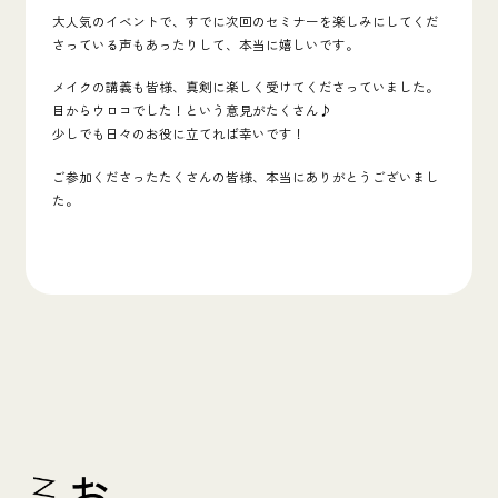
大人気のイベントで、すでに次回のセミナーを楽しみにしてくだ
さっている声もあったりして、本当に嬉しいです。
メイクの講義も皆様、真剣に楽しく受けてくださっていました。
目からウロコでした！という意見がたくさん♪
少しでも日々のお役に立てれば幸いです！
ご参加くださったたくさんの皆様、本当にありがとうございまし
た。