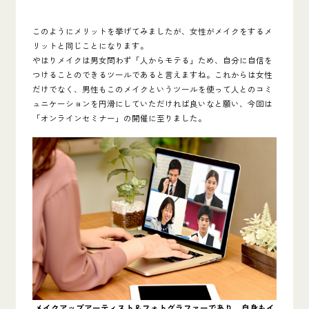
このようにメリットを挙げてみましたが、女性がメイクをするメ
リットと同じことになります。
やはりメイクは男女問わず「人からモテる」ため、自分に自信を
つけることのできるツールであると言えますね。これからは女性
だけでなく、男性もこのメイクというツールを使って人とのコミ
ュニケーションを円滑にしていただければ良いなと願い、今回は
「オンラインセミナー」の開催に至りました。
メイクアップアーティスト＆フォトグラファーであり、自身もイ