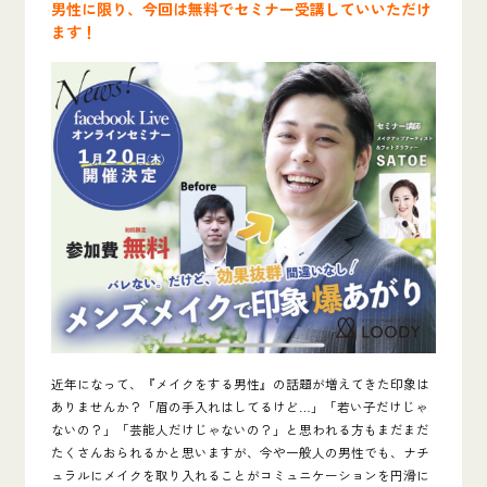
男性に限り、今回は無料でセミナー受講していいただけ
ます！
近年になって、『メイクをする男性』の話題が増えてきた印象は
ありませんか？「眉の手入れはしてるけど…」「若い子だけじゃ
ないの？」「芸能人だけじゃないの？」と思われる方もまだまだ
たくさんおられるかと思いますが、今や一般人の男性でも、ナチ
ュラルにメイクを取り入れることがコミュニケーションを円滑に