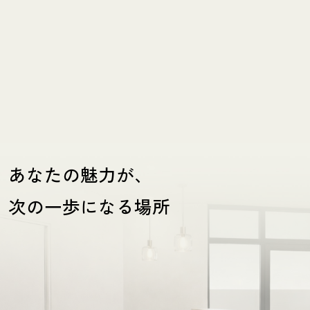
あなたの魅力が、
次の一歩になる場所