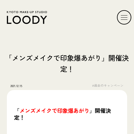
「メンズメイクで印象爆あがり」開催決
定！
#過去のキャンペーン
2021.12.15
「
メンズメイクで印象爆あがり
」開催決
定！