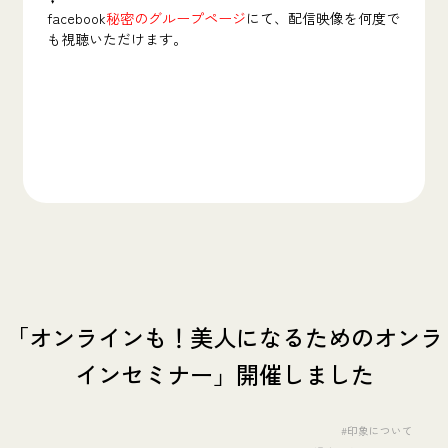
facebook
秘密のグループページ
にて、配信映像を何度で
も視聴いただけます。
「オンラインも！美人になるためのオンラ
インセミナー」開催しました
#印象について