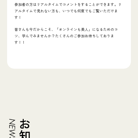
参加者の方はリアルタイムでコメントをすることができます。リ
アルタイムで見れない方も、いつでも何度でもご覧いただけま
す！
皆さんも今だからこそ、「オンラインも美人」になるためのコ
ツ、学んでみませんか？たくさんのご参加お待ちしておりま
す！！