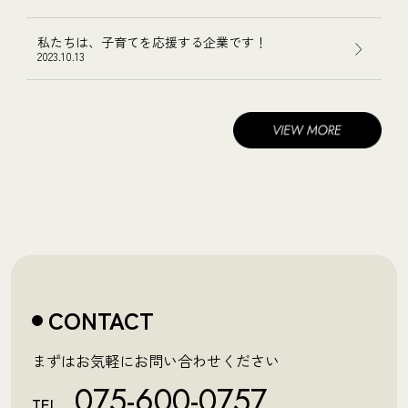
私たちは、子育てを応援する企業です！
2023.10.13
CONTACT
まずはお気軽にお問い合わせください
075-600-0757
TEL