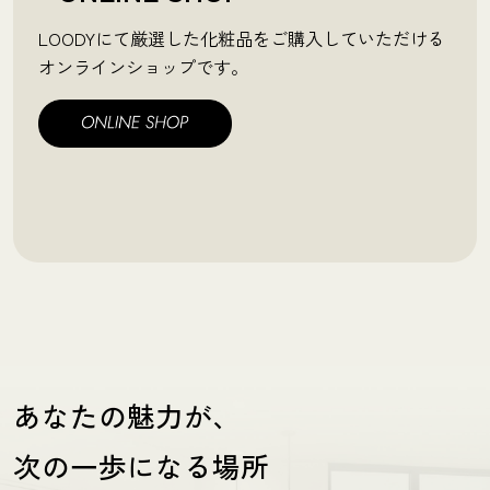
LOODYにて厳選した化粧品をご購入していただける
オンラインショップです。
あなたの魅力が、
次の一歩になる場所