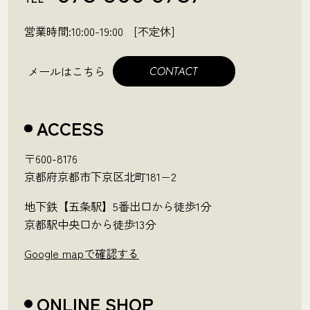
営業時間:10:00-19:00 [不定休]
メールはこちら
ACCESS
〒600-8176
京都府京都市下京区北町181−2
地下鉄【五条駅】5番出口から徒歩1分
京都駅中央口から徒歩13分
Google mapで確認する
ONLINE SHOP