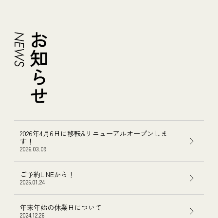
2026年4月6日に移転&リニューアルオープンしま
す！
2026.03.09
ご予約LINEから！
2025.01.24
年末年始の休業日について
2024.12.26