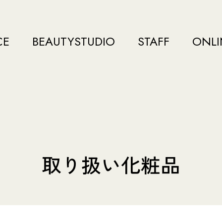
CE
BEAUTYSTUDIO
STAFF
ONLI
取り扱い化粧品