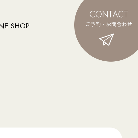
NE SHOP