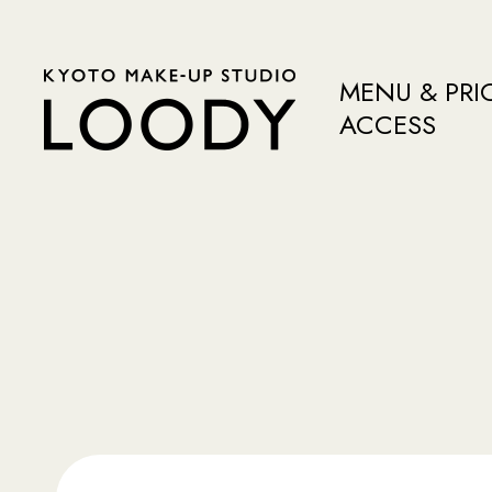
MENU & PRI
ACCESS