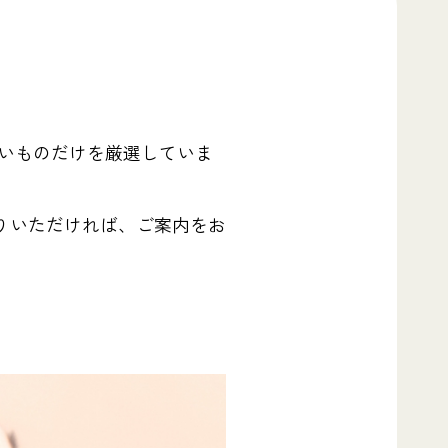
良いものだけを厳選していま
りいただければ、ご案内をお