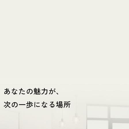
あなたの魅力が、
次の一歩になる場所