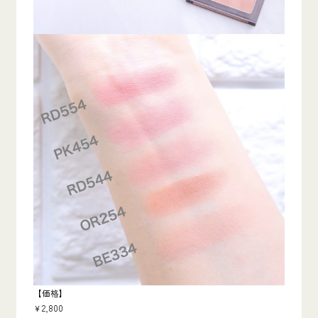
【価格】
￥2,800