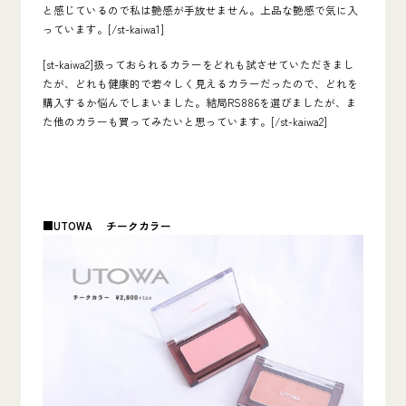
と感じているので私は艶感が手放せません。上品な艶感で気に入
っています。[/st-kaiwa1]
[st-kaiwa2]扱っておられるカラーをどれも試させていただきまし
たが、どれも健康的で若々しく見えるカラーだったので、どれを
購入するか悩んでしまいました。結局RS886を選びましたが、ま
た他のカラーも買ってみたいと思っています。[/st-kaiwa2]
■UTOWA
チークカラー