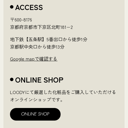
ACCESS
〒600-8176
京都府京都市下京区北町181−2
地下鉄【五条駅】5番出口から徒歩1分
京都駅中央口から徒歩13分
Google mapで確認する
ONLINE SHOP
LOODYにて厳選した化粧品をご購入していただける
オンラインショップです。