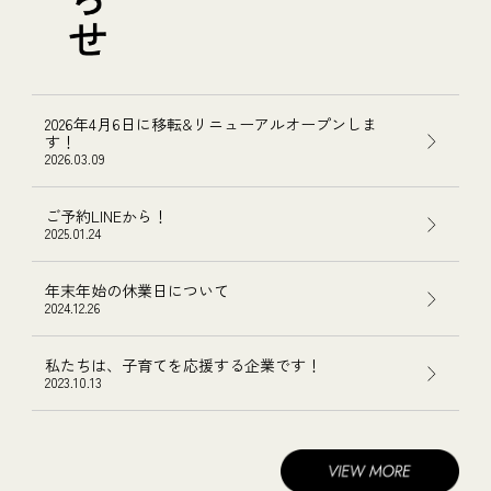
2026年4月6日に移転&リニューアルオープンしま
す！
2026.03.09
ご予約LINEから！
2025.01.24
年末年始の休業日について
2024.12.26
私たちは、子育てを応援する企業です！
2023.10.13