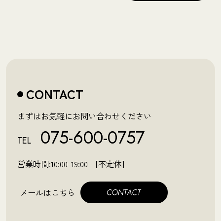
CONTACT
まずはお気軽にお問い合わせください
075-600-0757
TEL
営業時間:10:00-19:00 [不定休]
メールはこちら