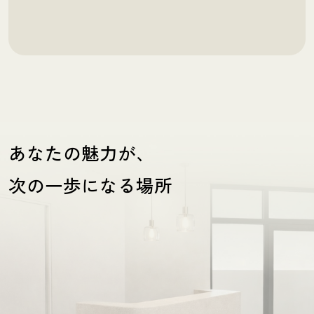
あなたの魅力が、
次の一歩になる場所