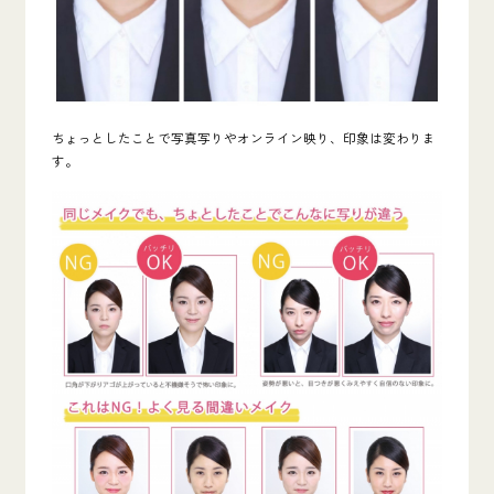
ちょっとしたことで写真写りやオンライン映り、印象は変わりま
す。