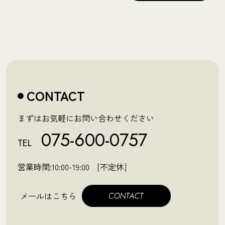
CONTACT
まずはお気軽にお問い合わせください
075-600-0757
TEL
営業時間:10:00-19:00 [不定休]
メールはこちら