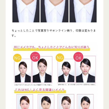
ちょっとしたことで写真写りやオンライン映り、印象は変わりま
す。