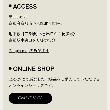
ACCESS
〒600-8176
京都府京都市下京区北町181−2
地下鉄【五条駅】5番出口から徒歩1分
京都駅中央口から徒歩13分
Google mapで確認する
ONLINE SHOP
LOODYにて厳選した化粧品をご購入していただける
オンラインショップです。