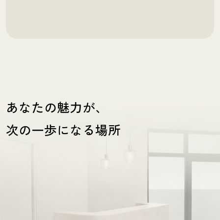
あなたの魅力が、
次の一歩になる場所