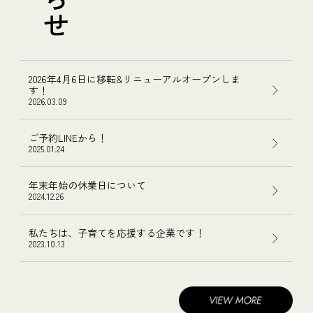
2026年4月6日に移転&リニューアルオープンしま
す！
2026.03.09
ご予約LINEから！
2025.01.24
年末年始の休業日について
2024.12.26
私たちは、子育てを応援する企業です！
2023.10.13