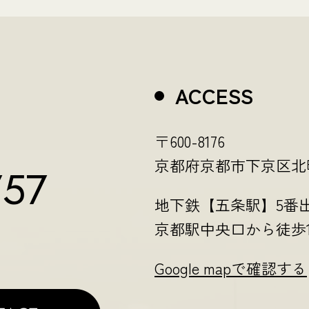
ACCESS
〒600-8176
京都府京都市下京区北町1
757
地下鉄【五条駅】5番
京都駅中央口から徒歩1
Google mapで確認する