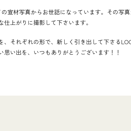
ての宣材写真からお世話になっています。その写真
な仕上がりに撮影して下さいます。
を、それぞれの形で、新しく引き出して下さるLOO
い思い出を、いつもありがとうございます！！