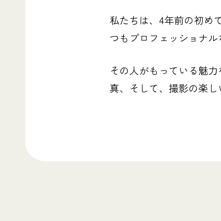
私たちは、4年前の初め
つもプロフェッショナル
その人がもっている魅力
真、そして、撮影の楽し