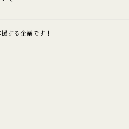
応援する企業です！