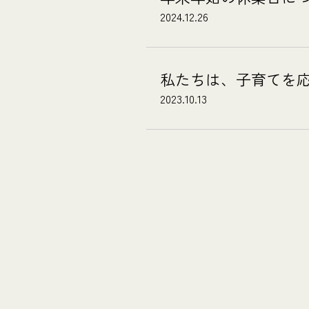
2024.12.26
私たちは、子育てを
2023.10.13