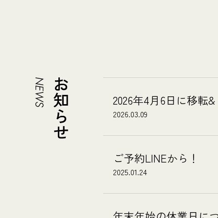
2026年4月6日に移
2026.03.09
ご予約LINEから！
2025.01.24
年末年始の休業日に