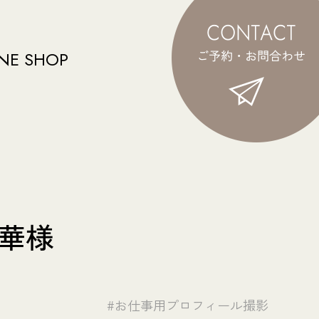
NE SHOP
華様
#お仕事用プロフィール撮影