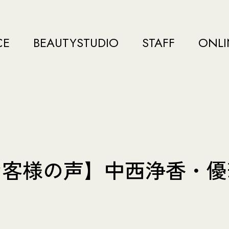
CE
BEAUTYSTUDIO
STAFF
ONLI
お客様の声】中西浄香・優