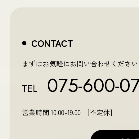
CONTACT
まずはお気軽にお問い合わせください
075-600-0
TEL
営業時間:10:00-19:00 [不定休]