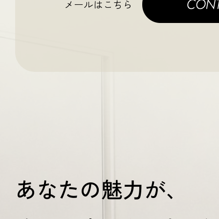
メールはこちら
あなたの魅力が、