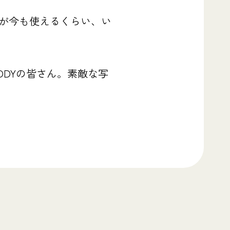
が今も使えるくらい、い
DYの皆さん。素敵な写