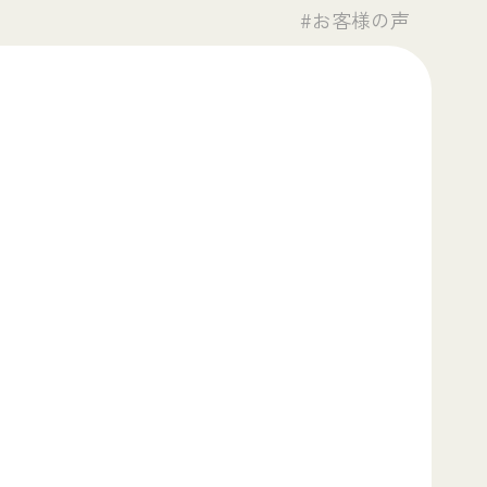
#お客様の声