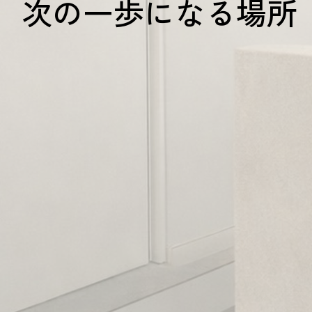
次の一歩になる場所