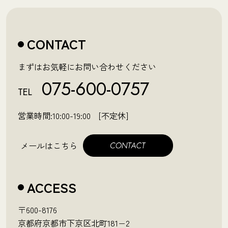
CONTACT
まずはお気軽にお問い合わせください
075-600-0757
TEL
営業時間:10:00-19:00 [不定休]
メールはこちら
ACCESS
〒600-8176
京都府京都市下京区北町181−2