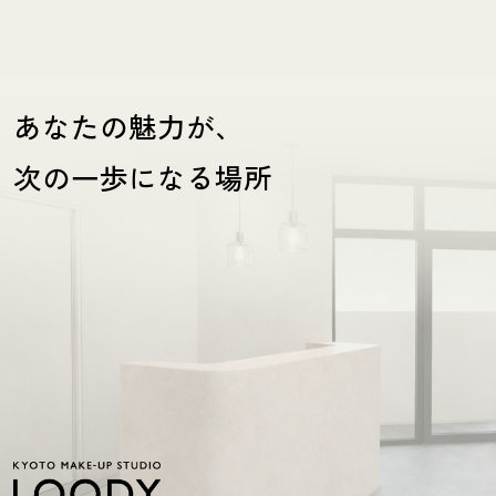
あなたの魅力が、
次の一歩になる場所