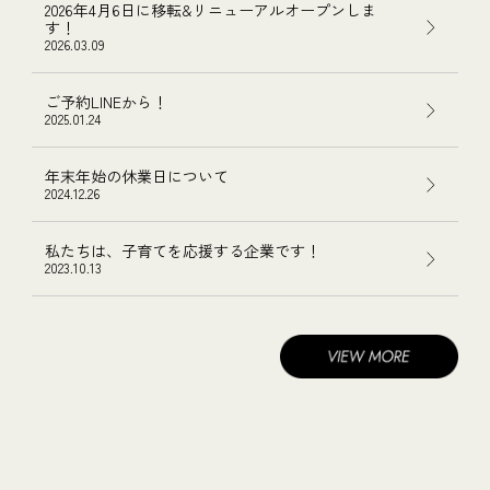
2026年4月6日に移転&リニューアルオープンしま
す！
2026.03.09
ご予約LINEから！
2025.01.24
年末年始の休業日について
2024.12.26
私たちは、子育てを応援する企業です！
2023.10.13