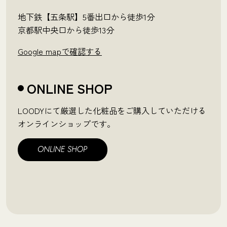
地下鉄【五条駅】5番出口から徒歩1分
京都駅中央口から徒歩13分
Google mapで確認する
ONLINE SHOP
LOODYにて厳選した化粧品をご購入していただける
オンラインショップです。