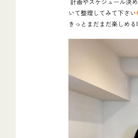
計画やスケジュール決め
いて整理してみて下さい
きっとまだまだ楽しめる