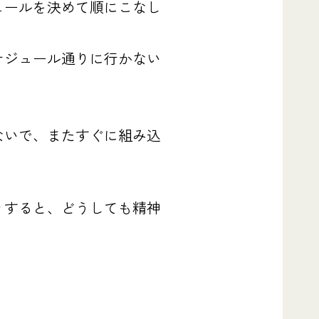
ュールを決めて順にこなし
ケジュール通りに行かない
ないで、またすぐに組み込
りすると、どうしても精神