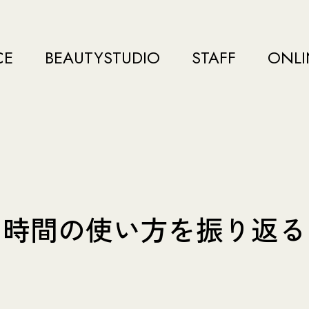
CE
BEAUTYSTUDIO
STAFF
ONLI
時間の使い方を振り返る