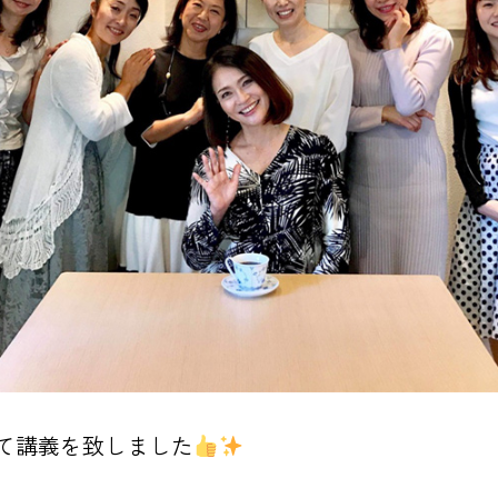
て講義を致しました