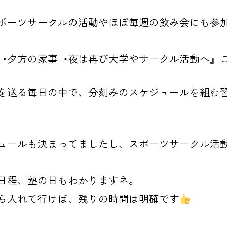
ポーツサークルの活動やほぼ毎週の飲み会にも参
→夕方の家事→夜は再び大学やサークル活動へ』
を送る毎日の中で、分刻みのスケジュールを組む
ュールも決まってましたし、スポーツサークル活
日程、塾の日もわかりますネ。
ら入れて行けば、残りの時間は明確です