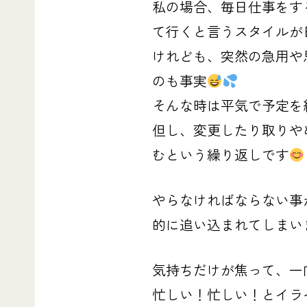
私の場合、毎日仕事をす
て行くと言うスタイルが
けれども、突然の急用や
のも事実
そんな時は平気で予定を
但し、変更したり取りや
むという繰り返しです
やらなければならない事
的に追い込まれてしまい
気持ちだけが焦って、一
忙しい！忙しい！とイラ