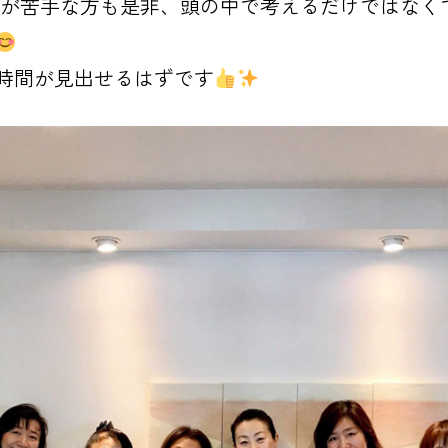
が苦手な方も是非、頭の中で考えるだけではなく
時間が見出せるはずです