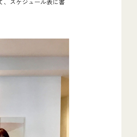
て、スケジュール表に書