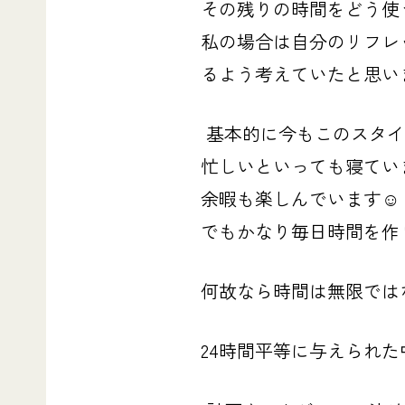
その残りの時間をどう使
私の場合は自分のリフレ
るよう考えていたと思い
基本的に今もこのスタイ
忙しいといっても寝てい
余暇も楽しんでいます
☺
でもかなり毎日時間を作
何故なら時間は無限では
24時間平等に与えられた