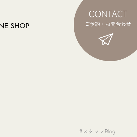
NE SHOP
#スタッフBlog