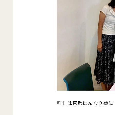
昨日は京都はんなり塾に