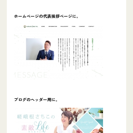
ホームページの代表挨拶ページに。
ブログのヘッダー用に。