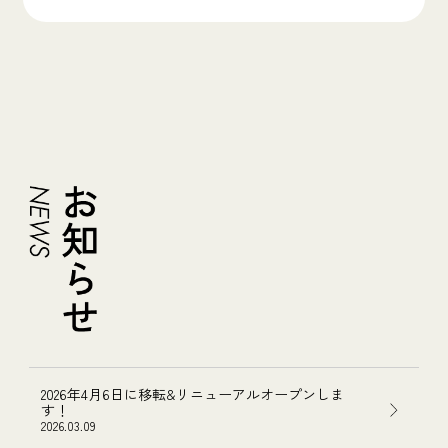
2026年4月6日に移転&リニューアルオープンしま
す！
2026.03.09