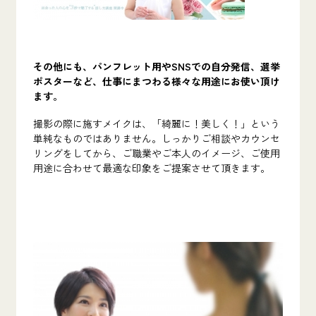
その他にも、パンフレット用やSNSでの自分発信、選挙
ポスターなど、仕事にまつわる様々な用途にお使い頂け
ます。
撮影の際に施すメイクは、「綺麗に！美しく！」という
単純なものではありません。しっかりご相談やカウンセ
リングをしてから、ご職業やご本人のイメージ、ご使用
用途に合わせて最適な印象をご提案させて頂きます。