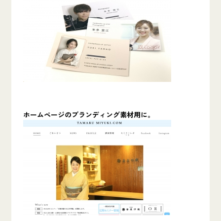
ホームページのブランディング素材用に。