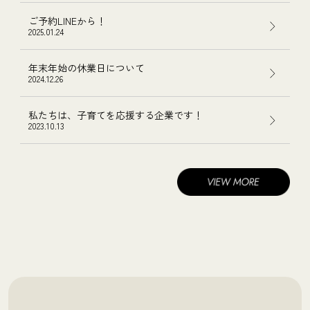
ご予約LINEから！
2025.01.24
年末年始の休業日について
2024.12.26
私たちは、子育てを応援する企業です！
2023.10.13