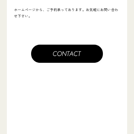
ホームページから、ご予約承っております。お気軽にお問い合わ
せ下さい。