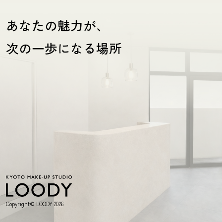
あなたの魅力が、
次の一歩になる場所
Copyright© LOODY 2026