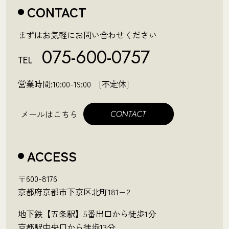
CONTACT
まずはお気軽にお問い合わせください
075-600-0757
TEL
営業時間:10:00-19:00 [不定休]
メールはこちら
ACCESS
〒600-8176
京都府京都市下京区北町181−2
地下鉄【五条駅】5番出口から徒歩1分
京都駅中央口から徒歩13分