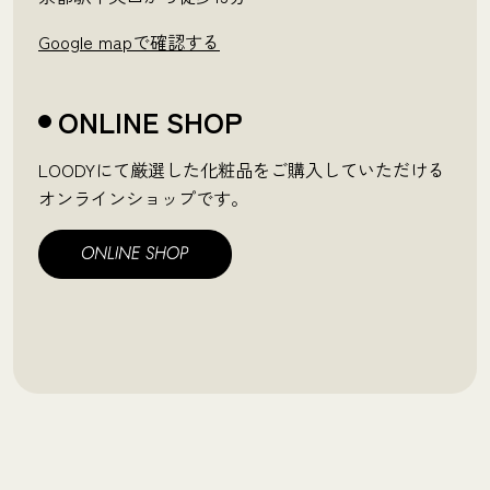
Google mapで確認する
ONLINE SHOP
LOODYにて厳選した化粧品をご購入していただける
オンラインショップです。