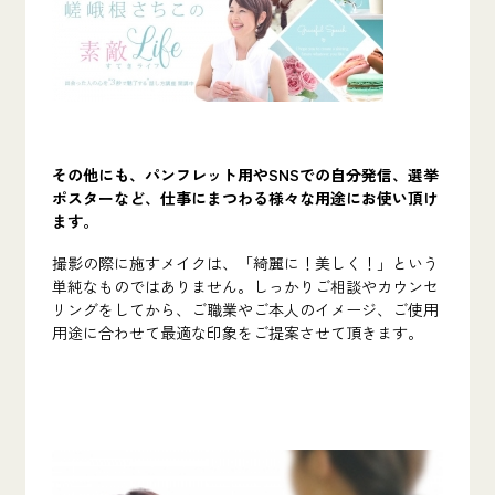
その他にも、パンフレット用やSNSでの自分発信、選挙
ポスターなど、仕事にまつわる様々な用途にお使い頂け
ます。
撮影の際に施すメイクは、「綺麗に！美しく！」という
単純なものではありません。しっかりご相談やカウンセ
リングをしてから、ご職業やご本人のイメージ、ご使用
用途に合わせて最適な印象をご提案させて頂きます。