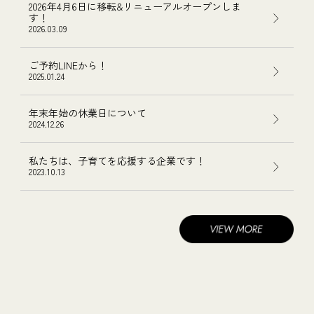
2026年4月6日に移転&リニューアルオープンしま
す！
2026.03.09
ご予約LINEから！
2025.01.24
年末年始の休業日について
2024.12.26
私たちは、子育てを応援する企業です！
2023.10.13