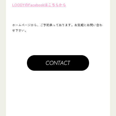
LOODYのFacebookはこちらから
ホームページから、ご予約承っております。お気軽にお問い合わ
せ下さい。