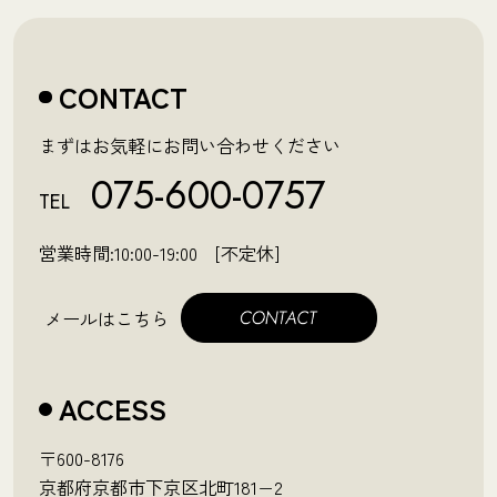
CONTACT
まずはお気軽にお問い合わせください
075-600-0757
TEL
営業時間:10:00-19:00 [不定休]
メールはこちら
ACCESS
〒600-8176
京都府京都市下京区北町181−2