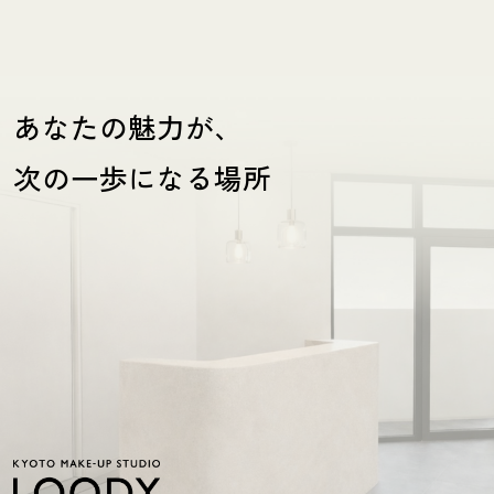
あなたの魅力が、
次の一歩になる場所