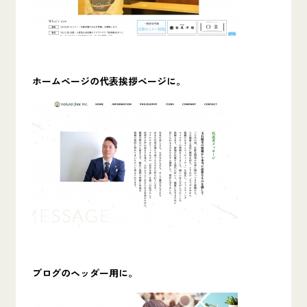
ホームページの代表挨拶ページに。
ブログのヘッダー用に。