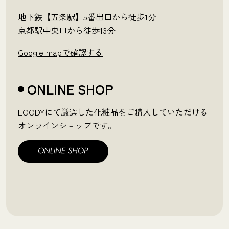
地下鉄【五条駅】5番出口から徒歩1分
京都駅中央口から徒歩13分
Google mapで確認する
ONLINE SHOP
LOODYにて厳選した化粧品をご購入していただける
オンラインショップです。