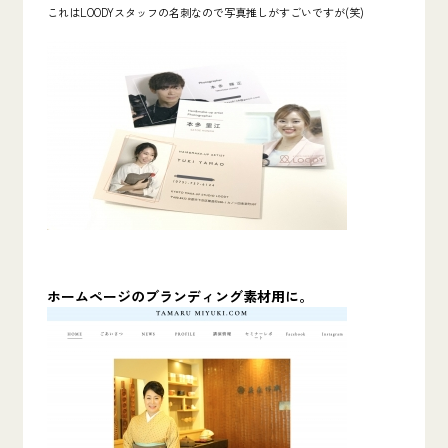
これはLOODYスタッフの名刺なので写真推しがすごいですが(笑)
ホームページのブランディング素材用に。