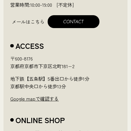
営業時間:10:00-19:00 [不定休]
メールはこちら
ACCESS
〒600-8176
京都府京都市下京区北町181−2
地下鉄【五条駅】5番出口から徒歩1分
京都駅中央口から徒歩13分
Google mapで確認する
ONLINE SHOP