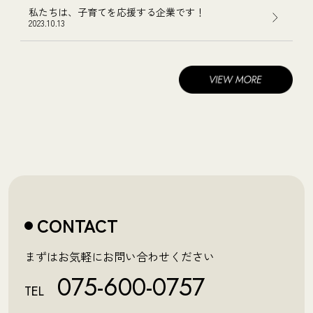
私たちは、子育てを応援する企業です！
2023.10.13
CONTACT
まずはお気軽にお問い合わせください
075-600-0757
TEL