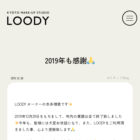
2019年も感謝
#スタッフBlog
2019.12.30
LOODY オーナーの本多理恵です
2019年12月29日をもちまして、年内の業務は全て終了致しました
今年も、皆様には大変お世話になり、また、LOODYをご利用頂
きました事、心より感謝致します