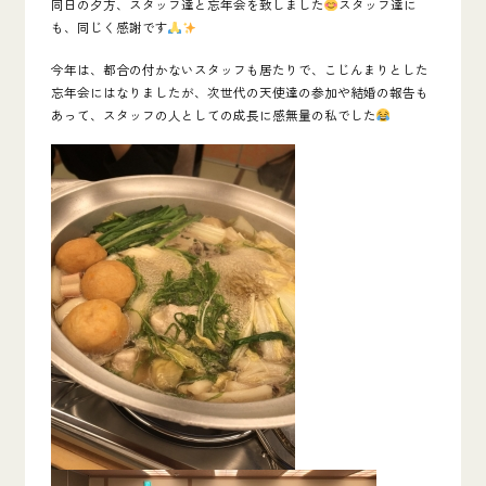
同日の夕方、スタッフ達と忘年会を致しました
スタッフ達に
も、同じく感謝です
今年は、都合の付かないスタッフも居たりで、こじんまりとした
忘年会にはなりましたが、次世代の天使達の参加や結婚の報告も
あって、スタッフの人としての成長に感無量の私でした