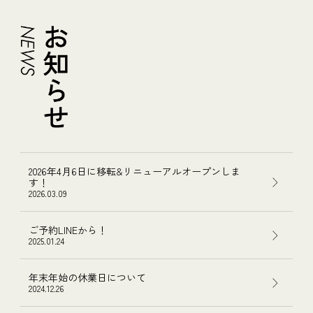
2026年4月6日に移転&リニューアルオープンしま
す！
2026.03.09
ご予約LINEから！
2025.01.24
年末年始の休業日について
2024.12.26