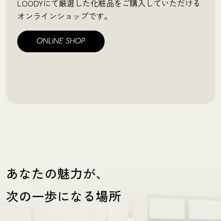
LOODYにて厳選した化粧品をご購入していただける
オンラインショップです。
あなたの魅力が、
次の一歩になる場所