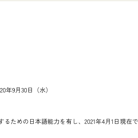
020年9月30日（水）
るための日本語能力を有し、2021年4月1日現在