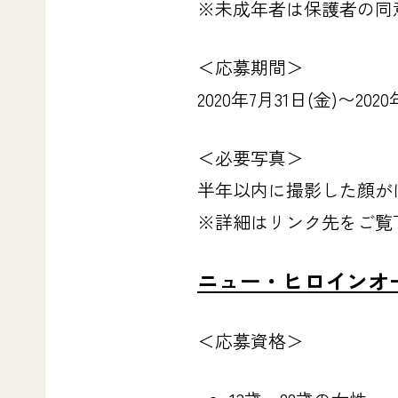
※未成年者は保護者の同
＜応募期間＞
2020年7月31日(金)〜202
＜必要写真＞
半年以内に撮影した顔が
※詳細はリンク先をご覧
ニュー・ヒロインオ
＜応募資格＞