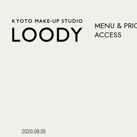
MENU & PRI
ACCESS
2020.08.05