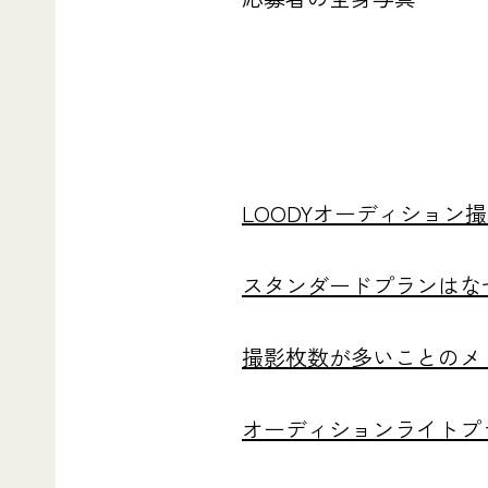
LOODYオーディション
スタンダードプランはな
撮影枚数が多いことのメ
オーディションライトプ