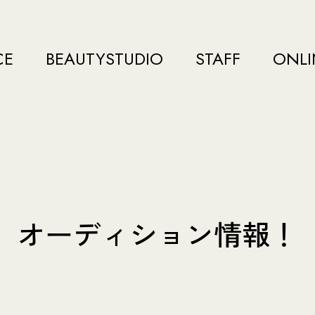
CE
BEAUTYSTUDIO
STAFF
ONLI
オーディション情報！