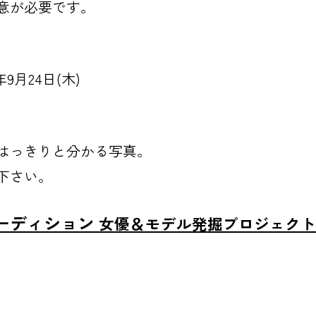
意が必要です。
0年9月24日(木)
はっきりと分かる写真。
下さい。
ーディション
女優＆モデル発掘プロジェクト