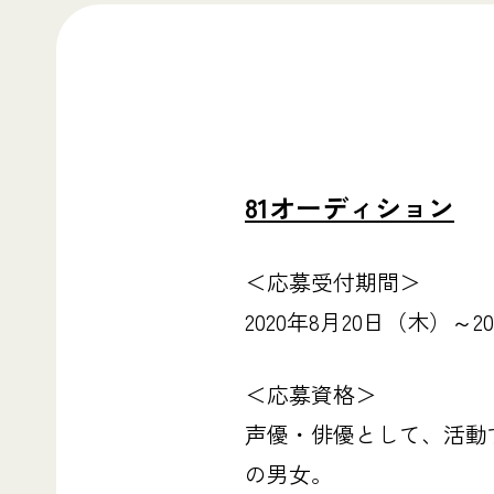
81オーディション
＜応募受付期間＞
2020年8月20日（木）～2
＜応募資格＞
声優・俳優として、活動す
の男女。