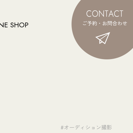
NE SHOP
#オーディション撮影