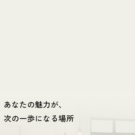
LOODYにて厳選した化粧品をご購入していただける
オンラインショップです。
あなたの魅力が、
次の一歩になる場所