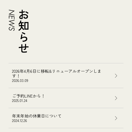
2026年4月6日に移転&リニューアルオープンしま
す！
2026.03.09
ご予約LINEから！
2025.01.24
年末年始の休業日について
2024.12.26