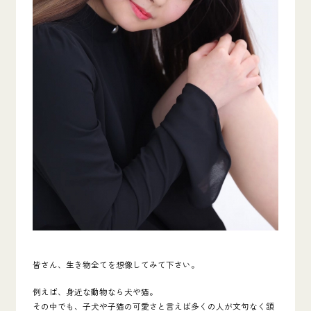
皆さん、生き物全てを想像してみて下さい。
例えば、
身近な動物なら犬
や猫
。
その中でも、子犬や子猫の可愛さと言えば多くの人が文句なく頷