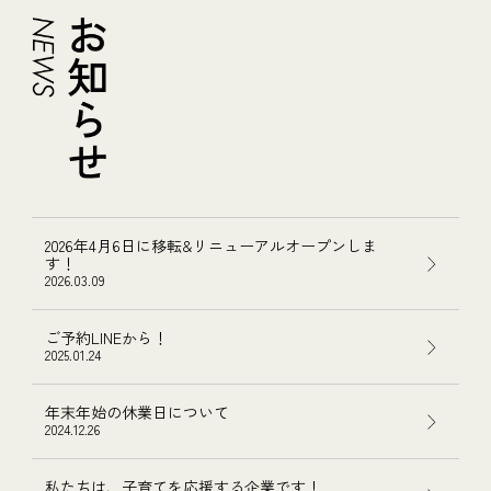
2026年4月6日に移転&リニューアルオープンしま
す！
2026.03.09
ご予約LINEから！
2025.01.24
年末年始の休業日について
2024.12.26
私たちは、子育てを応援する企業です！