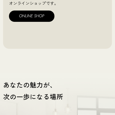
オンラインショップです。
あなたの魅力が、
次の一歩になる場所