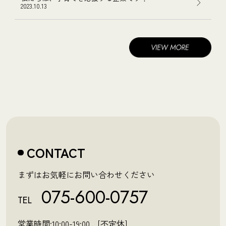
2023.10.13
CONTACT
まずはお気軽にお問い合わせください
075-600-0757
TEL
営業時間:10:00-19:00 [不定休]