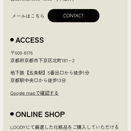
メールはこちら
ACCESS
〒600-8176
京都府京都市下京区北町181−2
地下鉄【五条駅】5番出口から徒歩1分
京都駅中央口から徒歩13分
Google mapで確認する
ONLINE SHOP
LOODYにて厳選した化粧品をご購入していただける