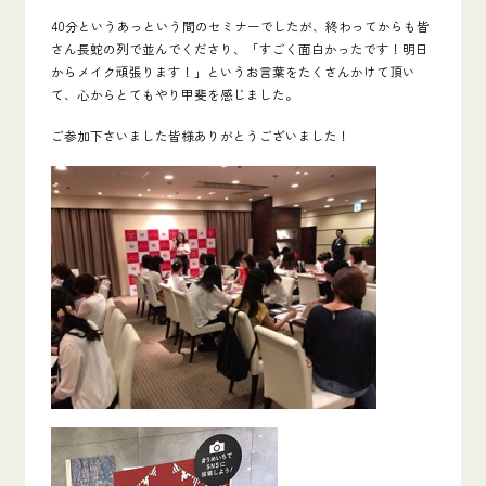
40分というあっという間のセミナーでしたが、終わってからも皆
さん長蛇の列で並んでくださり、「すごく面白かったです！明日
からメイク頑張ります！」というお言葉をたくさんかけて頂い
て、心からとてもやり甲斐を感じました。
ご参加下さいました皆様ありがとうございました！