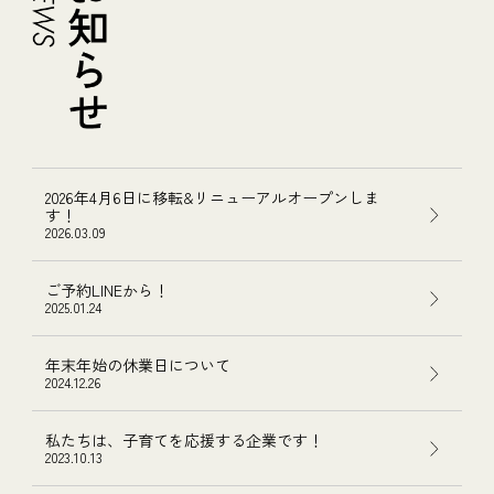
2026年4月6日に移転&リニューアルオープンしま
す！
2026.03.09
ご予約LINEから！
2025.01.24
年末年始の休業日について
2024.12.26
私たちは、子育てを応援する企業です！
2023.10.13