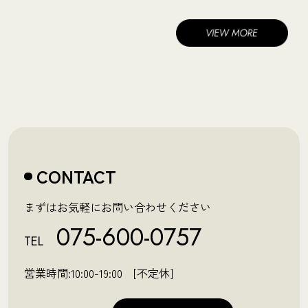
CONTACT
まずはお気軽にお問い合わせください
075-600-0757
TEL
営業時間:10:00-19:00 [不定休]