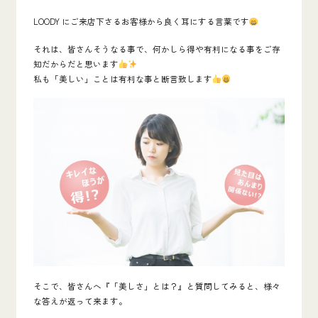
LOODY にご来店下さるお客様から良く耳にする言葉です
それは、皆さんそうなる事で、何かしら得や有利になる事をご存
知だからだと思います
私も「美しい」ことは有利な事と断言致します
そこで、皆さんへ
『「美しさ」とは？』
と質問してみると、様々
な答えが返って来ます。