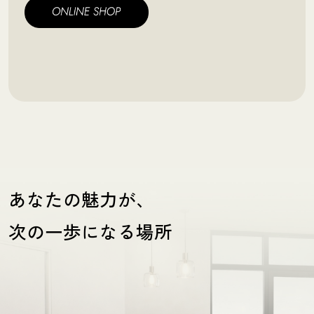
あなたの魅力が、
次の一歩になる場所