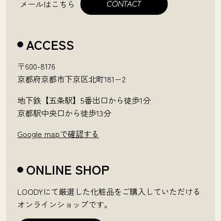
メールはこちら
ACCESS
〒600-8176
京都府京都市下京区北町181−2
地下鉄【五条駅】5番出口から徒歩1分
京都駅中央口から徒歩13分
Google mapで確認する
ONLINE SHOP
LOODYにて厳選した化粧品をご購入していただける
オンラインショップです。